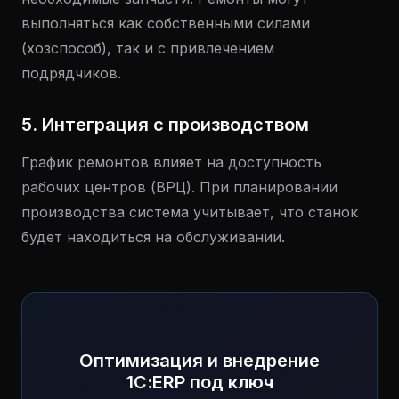
выполняться как собственными силами
(хозспособ), так и с привлечением
подрядчиков.
5. Интеграция с производством
График ремонтов влияет на доступность
рабочих центров (ВРЦ). При планировании
производства система учитывает, что станок
будет находиться на обслуживании.
Оптимизация и внедрение
1С:ERP под ключ