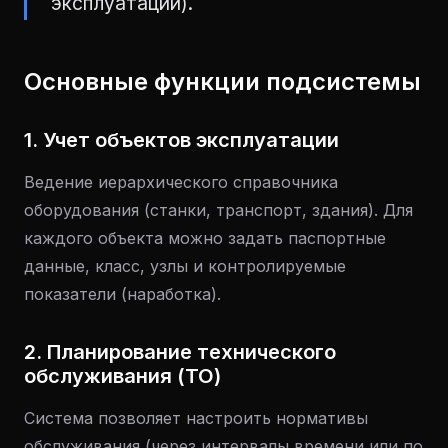
эксплуатации).
Основные функции подсистемы
1. Учет объектов эксплуатации
Ведение иерархического справочника
оборудования (станки, транспорт, здания). Для
каждого объекта можно задать паспортные
данные, класс, узлы и контролируемые
показатели (наработка).
2. Планирование технического
обслуживания (ТО)
Система позволяет настроить нормативы
обслуживания (через интервалы времени или по