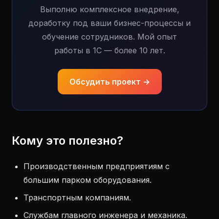
Выполню комплексное внедрение,
доработку под ваши бизнес-процессы и
обучение сотрудников. Мой опыт
работы в 1С — более 10 лет.
Обсудить проект →
Кому это полезно?
Производственным предприятиям с
большим парком оборудования.
Транспортным компаниям.
Службам главного инженера и механика.