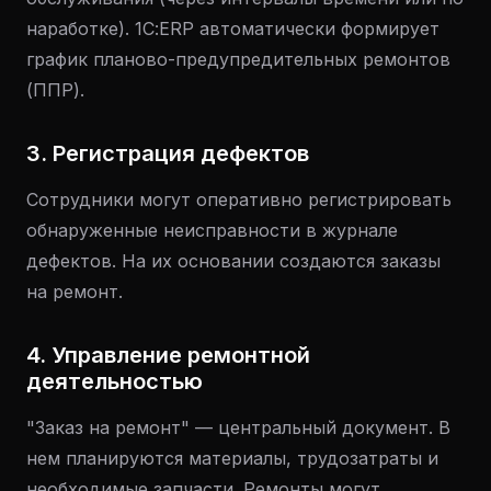
наработке). 1С:ERP автоматически формирует
график планово-предупредительных ремонтов
(ППР).
3. Регистрация дефектов
Сотрудники могут оперативно регистрировать
обнаруженные неисправности в журнале
дефектов. На их основании создаются заказы
на ремонт.
4. Управление ремонтной
деятельностью
"Заказ на ремонт" — центральный документ. В
нем планируются материалы, трудозатраты и
необходимые запчасти. Ремонты могут