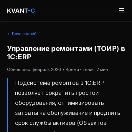
KVANT
-C
← База знаний
Управление ремонтами (ТОИР) в
1С:ERP
Обновлено: февраль 2026 • Время чтения: 2 мин
Подсистема ремонтов в 1С:ERP
позволяет сократить простои
оборудования, оптимизировать
затраты на обслуживание и продлить
срок службы активов (Объектов