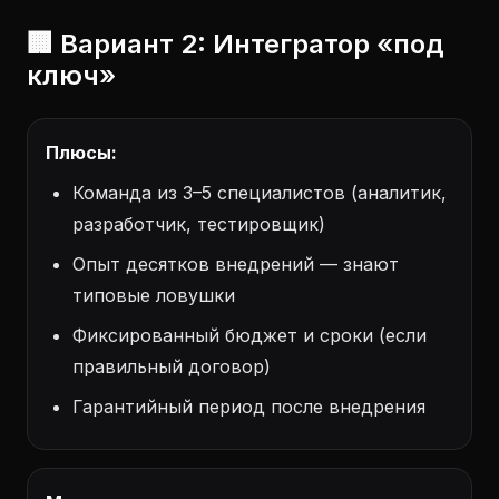
🏢 Вариант 2: Интегратор «под
ключ»
Плюсы:
Команда из 3–5 специалистов (аналитик,
разработчик, тестировщик)
Опыт десятков внедрений — знают
типовые ловушки
Фиксированный бюджет и сроки (если
правильный договор)
Гарантийный период после внедрения