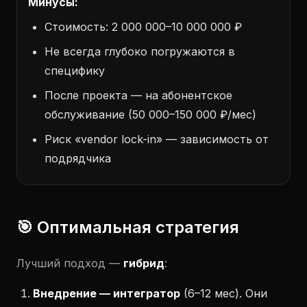
Минусы:
Стоимость: 2 000 000–10 000 000 ₽
Не всегда глубоко погружаются в
специфику
После проекта — на абонентское
обслуживание (50 000–150 000 ₽/мес)
Риск «vendor lock-in» — зависимость от
подрядчика
🎯 Оптимальная стратегия
Лучший подход —
гибрид
:
Внедрение — интегратор
(6–12 мес). Они