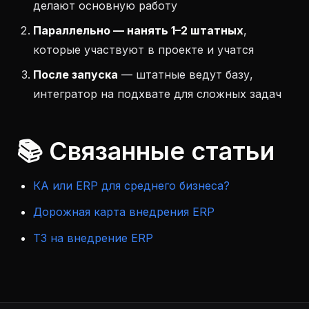
делают основную работу
Параллельно — нанять 1–2 штатных
,
которые участвуют в проекте и учатся
После запуска
— штатные ведут базу,
интегратор на подхвате для сложных задач
📚 Связанные статьи
КА или ERP для среднего бизнеса?
Дорожная карта внедрения ERP
ТЗ на внедрение ERP