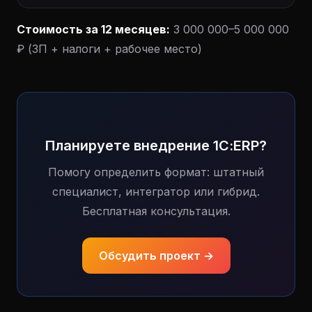
Стоимость за 12 месяцев:
3 000 000–5 000 000
₽ (ЗП + налоги + рабочее место)
Планируете внедрение 1С:ERP?
Помогу определить формат: штатный
специалист, интегратор или гибрид.
Бесплатная консультация.
Обсудить проект →