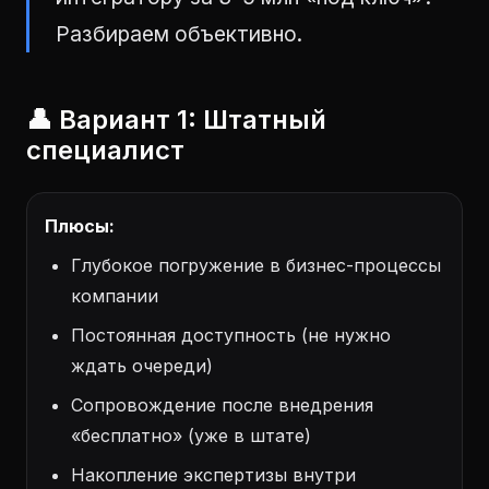
Разбираем объективно.
👤 Вариант 1: Штатный
специалист
Плюсы:
Глубокое погружение в бизнес-процессы
компании
Постоянная доступность (не нужно
ждать очереди)
Сопровождение после внедрения
«бесплатно» (уже в штате)
Накопление экспертизы внутри