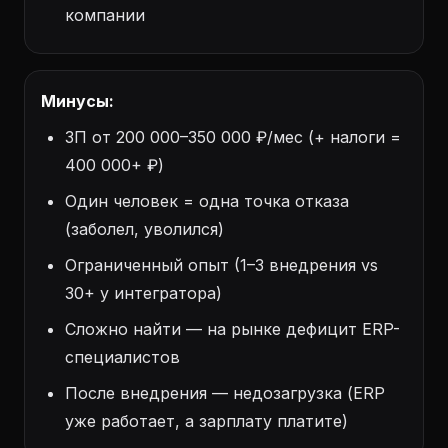
компании
Минусы:
ЗП от 200 000–350 000 ₽/мес (+ налоги =
400 000+ ₽)
Один человек = одна точка отказа
(заболел, уволился)
Ограниченный опыт (1–3 внедрения vs
30+ у интегратора)
Сложно найти — на рынке дефицит ERP-
специалистов
После внедрения — недозагрузка (ERP
уже работает, а зарплату платите)