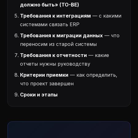
должно быть» (TO-BE)
Требования к интеграциям
— с какими
системами связать ERP
Требования к миграции данных
— что
переносим из старой системы
Требования к отчетности
— какие
отчеты нужны руководству
Критерии приемки
— как определить,
что проект завершен
Сроки и этапы