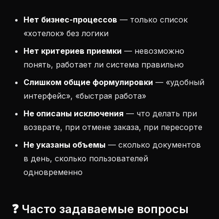
Нет бизнес-процессов
— только список
«хотелок» без логики
Нет критериев приемки
— невозможно
понять, работает ли система правильно
Слишком общие формулировки
— «удобный
интерфейс», «быстрая работа»
Не описаны исключения
— что делать при
возврате, при отмене заказа, при пересорте
Не указаны объемы
— сколько документов
в день, сколько пользователей
одновременно
❓ Часто задаваемые вопросы