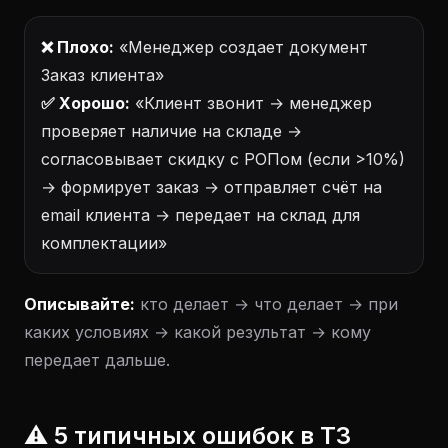
❌ Плохо:
«Менеджер создает документ
Заказ клиента»
✅ Хорошо:
«Клиент звонит → менеджер
проверяет наличие на складе →
согласовывает скидку с РОПом (если >10%)
→ формирует заказ → отправляет счёт на
email клиента → передает на склад для
комплектации»
Описывайте:
кто делает → что делает → при
каких условиях → какой результат → кому
передает дальше.
⚠️ 5 типичных ошибок в ТЗ