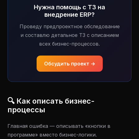
Нужна помощь с ТЗ на
внедрение ERP?
Проведу предпроектное обследование
и составлю детальное ТЗ с описанием
всех бизнес-процессов.
Обсудить проект →
🔍 Как описать бизнес-
процессы
Главная ошибка — описывать «кнопки в
программе» вместо бизнес-логики.