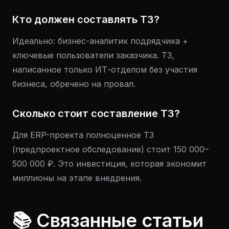
Кто должен составлять ТЗ?
Идеально: бизнес-аналитик подрядчика +
ключевые пользователи заказчика. ТЗ,
написанное только ИТ-отделом без участия
бизнеса, обречено на провал.
Сколько стоит составление ТЗ?
Для ERP-проекта полноценное ТЗ
(предпроектное обследование) стоит 150 000–
500 000 ₽. Это инвестиция, которая экономит
миллионы на этапе внедрения.
📚 Связанные статьи