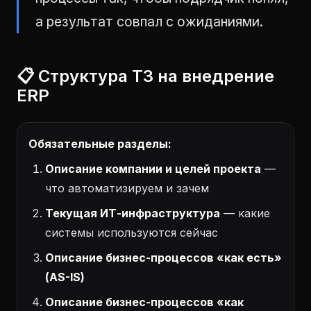
а результат совпал с ожиданиями.
📋 Структура ТЗ на внедрение
ERP
Обязательные разделы:
Описание компании и целей проекта
—
что автоматизируем и зачем
Текущая ИТ-инфраструктура
— какие
системы используются сейчас
Описание бизнес-процессов «как есть»
(AS-IS)
Описание бизнес-процессов «как