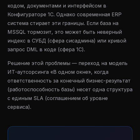
кодом, документами и интерфейсом в
Конфигураторе 1С. Однако современная ERP
система стирает эти границы. Если база на
MSSQL тормозит, это может быть неверный
индекс в СУБД (сфера сисадмина) или кривой
запрос DML в коде (сфера 1С).
Решение этой проблемы — переход на модель
ИТ-аутсорсинга «В одном окне», когда
ответственность за конечный бизнес-результат
(работоспособность базы) несет одна структура
с единым SLA (соглашением об уровне
сервиса).