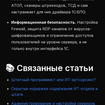
АТОЛ, сканеры штрихкодов, ТСД и сам
настраивает для них драйвера 1С:БПО.
Информационная безопасность.
Настройка
Firewall, защита RDP каналов от вирусов-
шифровальщиков и ограничение доступов
пользователей на уровне сервера, а не
только внутри интерфейса 1С.
📚 Связанные статьи
Штатный программист или ИТ-аутсорсинг?
Скрытые издержки содержания ИТ-отдела в
штате
Администрирование и настройка серверов