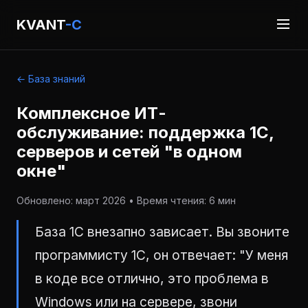
KVANT
-C
← База знаний
Комплексное ИТ-
обслуживание: поддержка 1С,
серверов и сетей "в одном
окне"
Обновлено: март 2026 • Время чтения: 6 мин
База 1С внезапно зависает. Вы звоните
программисту 1С, он отвечает: "У меня
в коде все отлично, это проблема в
Windows или на сервере, звони