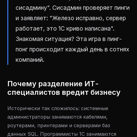
сисадмину". Сисадмин проверяет пинги
и заявляет: "Железо исправно, сервер
работает, это 1С криво написана".
Знакомая ситуация? Эта игра в пинг-
понг происходит каждый день в сотнях
компаний.
Почему разделение ИТ-
специалистов вредит бизнесу
Исторически так сложилось: системные
администраторы занимаются кабелями,
роутерами, принтерами и серверами баз
данных SQL. Программисты 1С занимаются