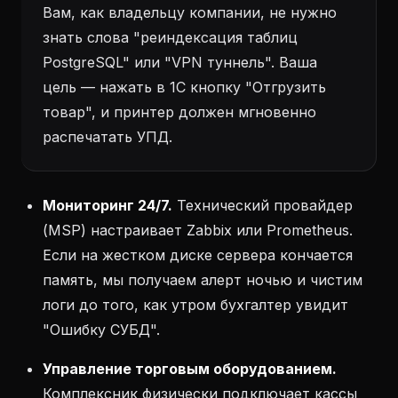
Вам, как владельцу компании, не нужно
знать слова "реиндексация таблиц
PostgreSQL" или "VPN туннель". Ваша
цель — нажать в 1С кнопку "Отгрузить
товар", и принтер должен мгновенно
распечатать УПД.
Мониторинг 24/7.
Технический провайдер
(MSP) настраивает Zabbix или Prometheus.
Если на жестком диске сервера кончается
память, мы получаем алерт ночью и чистим
логи до того, как утром бухгалтер увидит
"Ошибку СУБД".
Управление торговым оборудованием.
Комплексник физически подключает кассы