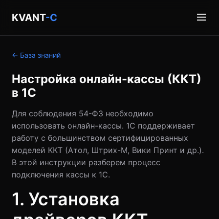
KVANT
-C
← База знаний
Настройка онлайн-кассы (ККТ)
в 1С
Для соблюдения 54-ФЗ необходимо
использовать онлайн-кассы. 1С поддерживает
работу с большинством сертифицированных
моделей ККТ (Атол, Штрих-М, Вики Принт и др.).
В этой инструкции разберем процесс
подключения кассы к 1С.
1. Установка