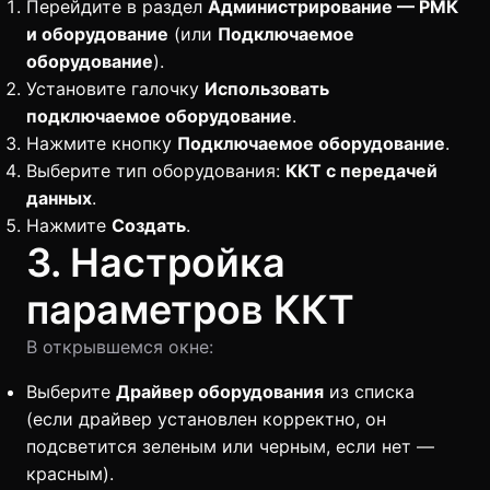
Перейдите в раздел
Администрирование — РМК
и оборудование
(или
Подключаемое
оборудование
).
Установите галочку
Использовать
подключаемое оборудование
.
Нажмите кнопку
Подключаемое оборудование
.
Выберите тип оборудования:
ККТ с передачей
данных
.
Нажмите
Создать
.
3. Настройка
параметров ККТ
В открывшемся окне:
Выберите
Драйвер оборудования
из списка
(если драйвер установлен корректно, он
подсветится зеленым или черным, если нет —
красным).