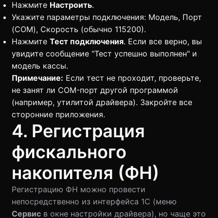
Нажмите
Настроить
.
Укажите параметры подключения: Модель, Порт
(COM), Скорость (обычно 115200).
Нажмите
Тест подключения
. Если все верно, вы
увидите сообщение "Тест успешно выполнен" и
модель кассы.
Примечание:
Если тест не проходит, проверьте,
не занят ли COM-порт другой программой
(например, утилитой драйвера). Закройте все
сторонние приложения.
4. Регистрация
фискального
накопителя (ФН)
Регистрацию ФН можно провести
непосредственно из интерфейса 1С (меню
Сервис
в окне настройки драйвера), но чаще это