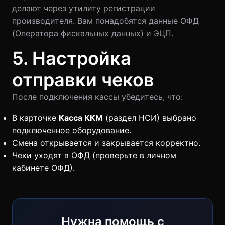
делают через утилиту регистрации
производителя. Вам понадобятся данные ОФД
(Оператора фискальных данных) и ЭЦП.
5. Настройка
отправки чеков
После подключения кассы убедитесь, что:
В карточке
Касса ККМ
(раздел НСИ) выбрано
подключенное оборудование.
Смена открывается и закрывается корректно.
Чеки уходят в ОФД (проверьте в личном
кабинете ОФД).
Нужна помощь с