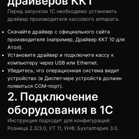
драйверов ККТ
Перед запуском 1С необходимо установить
драйвер производителя кассового аппарата.
Скачайте драйвер с официального сайта
производителя (например, Драйвер ККТ 10 для
Атол).
Установите драйвер и подключите кассу к
компьютеру через USB или Ethernet.
Убедитесь, что операционная система видит
устройство (в Диспетчере устройств должен
появиться COM-порт).
2. Подключение
оборудования в 1С
Инструкция подходит для конфигураций:
Розница 2.3/3.0, УТ 11, УНФ, Бухгалтерия 3.0.