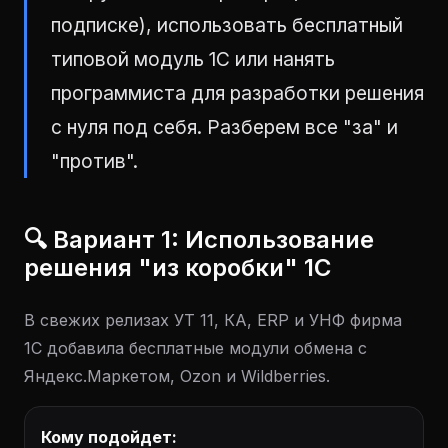
подписке), использовать бесплатный
типовой модуль 1С или нанять
программиста для разработки решения
с нуля под себя. Разберем все "за" и
"против".
🔍 Вариант 1: Использование
решения "из коробки" 1С
В свежих релизах УТ 11, КА, ERP и УНФ фирма
1С добавила бесплатные модули обмена с
Яндекс.Маркетом, Ozon и Wildberries.
Кому подойдет: