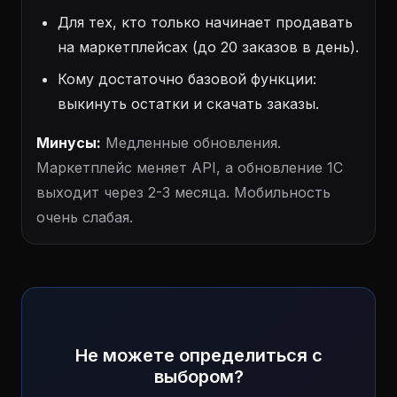
Для тех, кто только начинает продавать
на маркетплейсах (до 20 заказов в день).
Кому достаточно базовой функции:
выкинуть остатки и скачать заказы.
Минусы:
Медленные обновления.
Маркетплейс меняет API, а обновление 1С
выходит через 2-3 месяца. Мобильность
очень слабая.
Не можете определиться с
выбором?