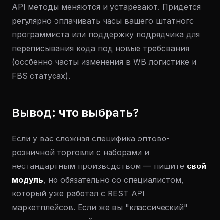
API методы меняются и устаревают. Придется
регулярно оплачивать часы вашего штатного
программиста или поддержку подрядчика для
переписывания кода под новые требования
(особенно часты изменения в WB логистике и
FBS статусах).
Вывод: что выбрать?
Если у вас сложная специфика оптово-
розничной торговли с наборами и
нестандартным производством — пишите
свой
модуль
, но обязательно со специалистом,
который уже работал с REST API
маркетплейсов. Если же вы "классический"