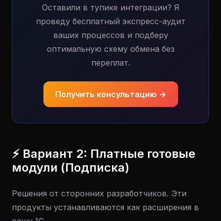
Оставили в тупике интеграции? Я
проведу бесплатный экспресс-аудит
ваших процессов и подберу
оптимальную схему обмена без
переплат.
Получить консультацию →
⚡ Вариант 2: Платные готовые
модули (Подписка)
Решения от сторонних разработчиков. Эти
продукты устанавливаются как расширения в