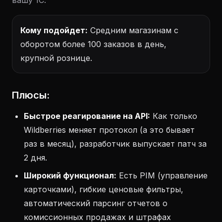
вашу 1С.
Кому подойдет:
Средним магазинам с
оборотом более 100 заказов в день,
крупной рознице.
Плюсы:
Быстрое реагирование на API:
Как только
Wildberries меняет протокол (а это бывает
раз в месяц), разработчик выпускает патч за
2 дня.
Широкий функционал:
Есть PIM (управление
карточками), гибкие ценовые фильтры,
автоматический парсинг отчетов о
комиссионных продажах и штрафах