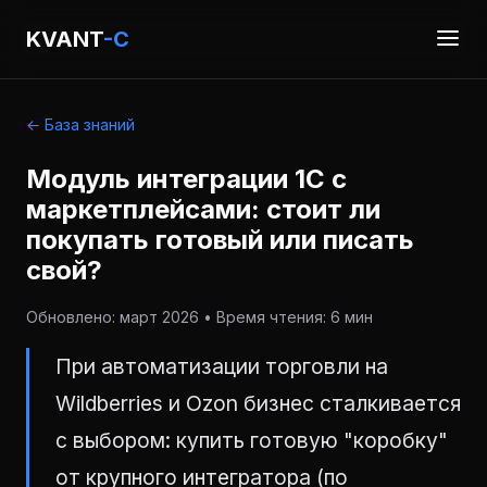
KVANT
-C
← База знаний
Модуль интеграции 1С с
маркетплейсами: стоит ли
покупать готовый или писать
свой?
Обновлено: март 2026 • Время чтения: 6 мин
При автоматизации торговли на
Wildberries и Ozon бизнес сталкивается
с выбором: купить готовую "коробку"
от крупного интегратора (по