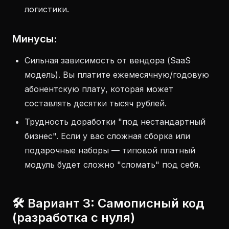
логистики.
Минусы:
Сильная зависимость от вендора (SaaS
модель). Вы платите ежемесячную/годовую
абонентскую плату, которая может
составлять десятки тысяч рублей.
Трудность доработки "под нестандартный
бизнес". Если у вас сложная сборка или
подарочные наборы — типовой платный
модуль будет сложно "сломать" под себя.
🛠 Вариант 3: Самописный код
(разработка с нуля)