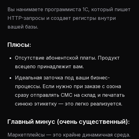
Вы нанимаете программиста 1С, который пишет
HTTP-запросы и создает регистры внутри
вашей базы.
Плюсы:
Отсутствие абонентской платы. Продукт
всецело принадлежит вам.
Идеальная заточка под ваши бизнес-
процессы. Если нужно при заказе с озона
сразу отправлять СМС на склад и печатать
синюю этикетку — это легко реализуется.
Главный минус (очень существенный):
Маркетплейсы — это крайне динамичная среда.