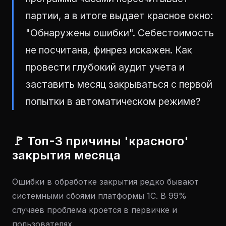
партии, а в итоге выдает красное окно:
"Обнаружены ошибки". Себестоимость
не посчитана, финрез искажен. Как
провести глубокий аудит учета и
заставить месяц закрываться с первой
попытки в автоматическом режиме?
🚩 Топ-3 причины 'красного'
закрытия месяца
Ошибки в обработке закрытия редко бывают
системными сбоями платформы 1С. В 99%
случаев проблема кроется в первичке и
пользователях.