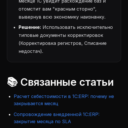
месяце 1С увидит расхождение баз и
отомстит вам "красным сторно",
вывернув всю экономику наизнанку.
Решение:
Использовать исключительно
типовые документы корректировок
(Корректировка регистров, Списание
недостач).
📚 Связанные статьи
Расчет себестоимости в 1С:ERP: почему не
закрывается месяц
Сопровождение внедренной 1С:ERP:
закрытие месяца по SLA