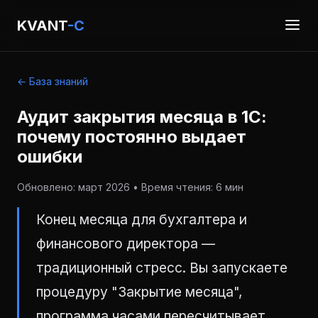
KVANT
-C
← База знаний
Аудит закрытия месяца в 1С:
почему постоянно выдает
ошибки
Обновлено: март 2026 • Время чтения: 6 мин
Конец месяца для бухгалтера и
финансового директора —
традиционный стресс. Вы запускаете
процедуру "Закрытие месяца",
программа часами пересчитывает