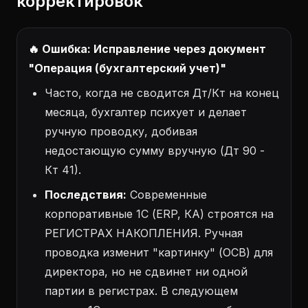
корректировок"
🔥 Ошибка: Исправление через документ
"Операция (бухгалтерский учет)"
Часто, когда не сводится Дт/Кт на конец
месяца, бухгалтер психует и делает
ручную проводку, добивая
недостающую сумму вручную (Дт 90 -
Кт 41).
Последствия:
Современные
корпоративные 1С (ERP, КА) строятся на
РЕГИСТРАХ НАКОПЛЕНИЯ. Ручная
проводка изменит "картинку" (ОСВ) для
директора, но не сдвинет ни одной
партии в регистрах. В следующем