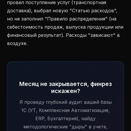
провел поступление услуг (транспортная
доставка), выбрал новую "Статью расходов",
но не заполнил "Правило распределения" (на
себестоимость продаж, выпуска продукции или
финансовый результат). Расходы "зависают" в
воздухе.
Месяц не закрывается, финрез
искажен?
Я проведу глубокий аудит вашей базы
1С (УТ, Комплексная Автоматизация,
ERP, Бухгалтерия), найду
методологические "дыры" в учете,