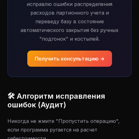
исправлю ошибки распределения
расходов партионного учета и
переведу базу в состояние
автоматического закрытия без ручных
"подгонок" и костылей.
Получить консультацию →
🛠 Алгоритм исправления
ошибок (Аудит)
Никогда не жмите "Пропустить операцию",
если программа ругается на расчет
себестоимости.