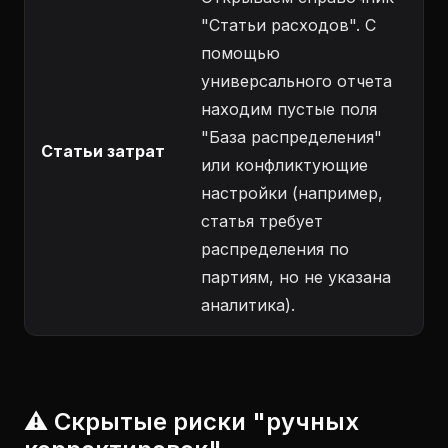
"Статьи расходов". С
помощью
универсального отчета
находим пустые поля
"База распределения"
Статьи затрат
или конфликтующие
настройки (например,
статья требует
распределения по
партиям, но не указана
аналитика).
⚠️ Скрытые риски "ручных