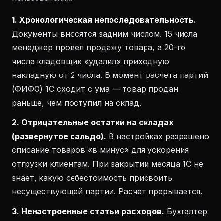
1. Хронологическая непоследовательность.
Документы вносятся задним числом. 15 числа
менеджер провел продажу товара, а 20-го
числа кладовщик «удалил» приходную
накладную от 2 числа. В момент расчета партий
(ФИФО) 1С сходит с ума — товар продан
раньше, чем поступил на склад.
2. Отрицательные остатки на складах
(развернутое сальдо).
В настройках разрешено
списание товаров «в минус» для ускорения
отгрузки клиентам. При закрытии месяца 1С не
знает, какую себестоимость присвоить
несуществующей партии. Расчет прерывается.
3. Ненастроенные статьи расходов.
Бухгалтер