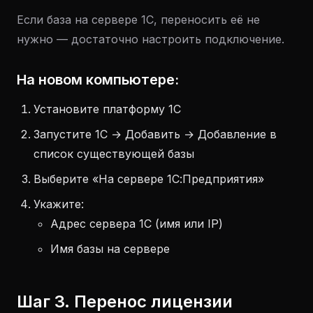
Если база на сервере 1С, переносить её не
нужно — достаточно настроить подключение.
На новом компьютере:
Установите платформу 1С
Запустите 1С → Добавить → Добавление в
список существующей базы
Выберите «На сервере 1С:Предприятия»
Укажите:
Адрес сервера 1С (имя или IP)
Имя базы на сервере
Шаг 3. Перенос лицензии