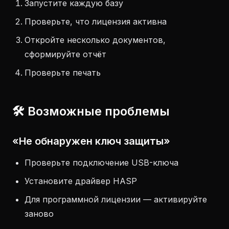
Запустите каждую базу
Проверьте, что лицензия активна
Откройте несколько документов,
сформируйте отчёт
Проверьте печать
🛠️ Возможные проблемы
«Не обнаружен ключ защиты»
Проверьте подключение USB-ключа
Установите драйвер HASP
Для программной лицензии — активируйте
заново