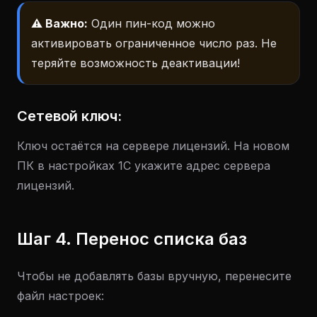
⚠️ Важно:
Один пин-код можно
активировать ограниченное число раз. Не
теряйте возможность деактивации!
Сетевой ключ:
Ключ остаётся на сервере лицензий. На новом
ПК в настройках 1С укажите адрес сервера
лицензий.
Шаг 4. Перенос списка баз
Чтобы не добавлять базы вручную, перенесите
файл настроек: