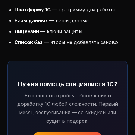
Платформу 1С
— программу для работы
Базы данных
— ваши данные
Лицензии
— ключи защиты
Список баз
— чтобы не добавлять заново
Нужна помощь специалиста 1С?
Выполню настройку, обновление и
доработку 1С любой сложности. Первый
месяц обслуживания — со скидкой или
аудит в подарок.