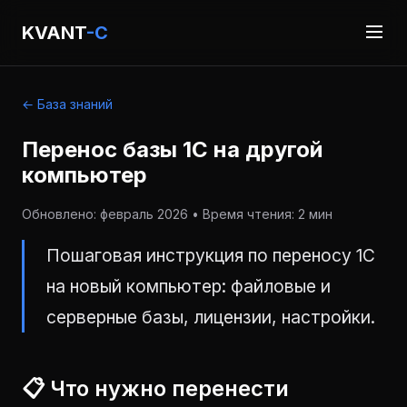
KVANT
-C
← База знаний
Перенос базы 1С на другой
компьютер
Обновлено: февраль 2026 • Время чтения: 2 мин
Пошаговая инструкция по переносу 1С
на новый компьютер: файловые и
серверные базы, лицензии, настройки.
📋 Что нужно перенести