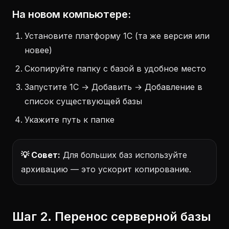
На новом компьютере:
Установите платформу 1С (та же версия или
новее)
Скопируйте папку с базой в удобное место
Запустите 1С → Добавить → Добавление в
список существующей базы
Укажите путь к папке
💡 Совет:
Для больших баз используйте
архивацию — это ускорит копирование.
Шаг 2. Перенос серверной базы