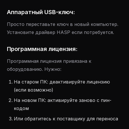
Аппаратный USB-ключ:
Просто переставьте ключ в новый компьютер.
Установите драйвер HASP если потребуется.
Программная лицензия:
Программная лицензия привязана к
оборудованию. Нужно:
На старом ПК: деактивируйте лицензию
(если возможно)
На новом ПК: активируйте заново с пин-
кодом
Или обратитесь к поставщику для переноса