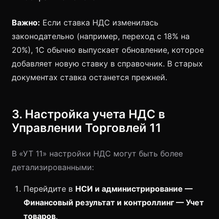
Важно:
Если ставка НДС изменилась
законодательно (например, переход с 18% на
20%), 1С обычно выпускает обновление, которое
добавляет новую ставку в справочник. В старых
документах ставка останется прежней.
3. Настройка учета НДС в
Управлении Торговлей 11
В «УТ 11» настройки НДС могут быть более
детализированными:
Перейдите в
НСИ и администрирование —
Финансовый результат и контроллинг — Учет
товаров
.