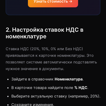
Узнать стоимость →
2. Настройка ставок НДС в
номенклатуре
Ставка НДС (20%, 10%, 0% или Без НДС)
привязывается к карточке номенклатуры. Это
позволяет системе автоматически подставлять
нужное значение в документы.
Зайдите в справочник
Номенклатура
.
В карточке товара найдите поле
% НДС
.
Выберите актуальную ставку (например, 20%).
Сохраните изменения.