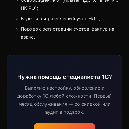
Освобождение от уплаты НДС (статья 145
НК РФ);
Ведется ли раздельный учет НДС;
Порядок регистрации счетов-фактур на
аванс.
Нужна помощь специалиста 1С?
Выполню настройку, обновление и
доработку 1С любой сложности. Первый
месяц обслуживания — со скидкой или
аудит в подарок.