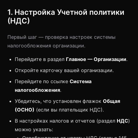
1. Настройка Учетной политики
(НДС)
Первый шаг — проверка настроек системы
налогообложения организации.
Перейдите в раздел
Главное — Организации
.
Откройте карточку вашей организации.
Перейдите по ссылке
Система
налогообложения
.
Убедитесь, что установлен флажок
Общая
(ОСНО)
(если вы плательщик НДС).
В настройках налогов и отчетов (раздел
НДС
)
можно указать: