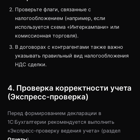
Проверьте флаги, связанные с
налогообложением (например, если
используется схема «Интеркампани» или
комиссионная торговля).
В договорах с контрагентами также важно
указывать правильный вид налогообложения
НДС сделки.
4. Проверка корректности учета
(Экспресс-проверка)
Перед формированием декларации в
1С:Бухгалтерии рекомендуется выполнить
«Экспресс-проверку ведения учета» (раздел
Отчеты
).