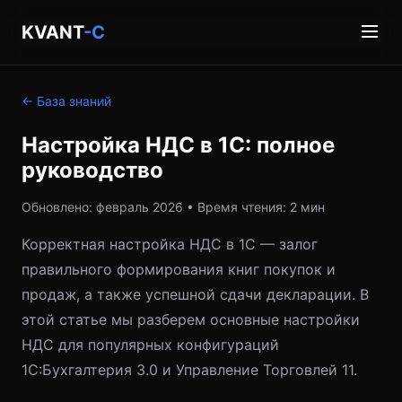
KVANT
-C
← База знаний
Настройка НДС в 1С: полное
руководство
Обновлено: февраль 2026 • Время чтения: 2 мин
Корректная настройка НДС в 1С — залог
правильного формирования книг покупок и
продаж, а также успешной сдачи декларации. В
этой статье мы разберем основные настройки
НДС для популярных конфигураций
1С:Бухгалтерия 3.0 и Управление Торговлей 11.