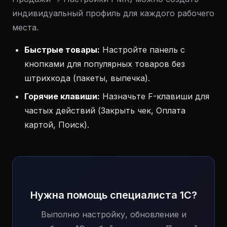
индивидуальный профиль для каждого рабочего
места.
Быстрые товары:
Настройте панель с
кнопками для популярных товаров без
штрихкода (пакеты, выпечка).
Горячие клавиши:
Назначьте F-клавиши для
частых действий (Закрыть чек, Оплата
картой, Поиск).
Нужна помощь специалиста 1С?
Выполню настройку, обновление и