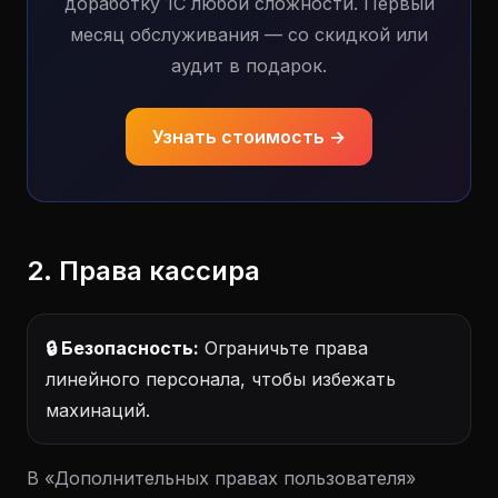
доработку 1С любой сложности. Первый
месяц обслуживания — со скидкой или
аудит в подарок.
Узнать стоимость →
2. Права кассира
🔒 Безопасность:
Ограничьте права
линейного персонала, чтобы избежать
махинаций.
В «Дополнительных правах пользователя»