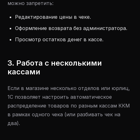
можно запретить:
Редактирование цены в чеке.
Оформление возврата без администратора.
Просмотр остатков денег в кассе.
3. Работа с несколькими
кассами
Если в магазине несколько отделов или юрлиц,
1С позволяет настроить автоматическое
распределение товаров по разным кассам ККМ
в рамках одного чека (или разбивать чек на
два).