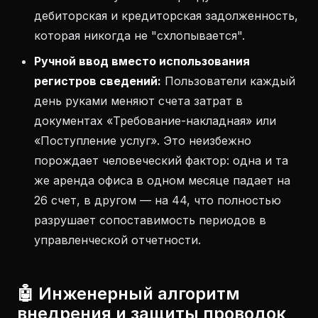
дебиторская и кредиторская задолженность,
которая никогда не "схлопывается".
Ручной ввод вместо использования
регистров сведений:
Пользователи каждый
день руками меняют счета затрат в
документах «Требование-накладная» или
«Поступление услуг». Это неизбежно
порождает человеческий фактор: одна и та
же аренда офиса в одном месяце падает на
26 счет, в другом — на 44, что полностью
разрушает сопоставимость периодов в
управленческой отчетности.
🤖 Инженерный алгоритм
внедрения и защиты проводок