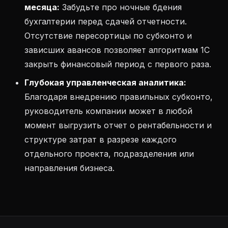
месяца:
Забудьте про ночные бдения
бухгалтерии перед сдачей отчетности.
Отсутствие пересортицы по субконто и
зависших авансов позволяет алгоритмам 1С
закрыть финансовый период с первого раза.
Глубокая управленческая аналитика:
Благодаря внедрению правильных субконто,
руководитель компании может в любой
момент выгрузить отчет о рентабельности и
структуре затрат в разрезе каждого
отдельного проекта, подразделения или
направления бизнеса.