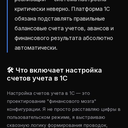
критически неверно. Платформа 1С
обязана подставлять правильные
балансовые счета учетов, авансов и
финансового результата абсолютно
автоматически.
🛠 Что включает настройка
счетов учета в 1С
Настройка счетов учета в 1С — это
проектирование "финансового мозга"
конфигурации. Я не просто расставляю цифры в
пользовательском режиме, я выстраиваю
сквозную логику формирования проводок,