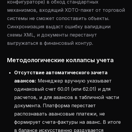
конфигураторе) в обход стандартных
механизмов, входящий XDTO-пакет от торговой
системы не сможет сопоставить объекты.
Синхронизация выдаст ошибку валидации
схемы XML, и документы перестанут
выгружаться в финансовый контур.
Методологические коллапсы учета
Отсутствие автоматического зачета
авансов:
Менеджер вручную указывает
одинаковый счет 60.01 (или 62.01) и для
расчетов, и для авансов в табличной части
документа. Платформа перестает
распознавать авансовые платежи, не
формирует счета-фактуры на аванс. В итоге
в балансе искусственно раздувается