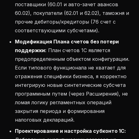
поставщики (60.01 и авто-зачет авансов
60.02), покупатели (62.01 и 62.02), таможня и
прочие дебиторы/кредиторы (76 счет с
соответствующими субсчетами).
Модификация Плана счетов без потери
поддержки:
План счетов 1С является
предопределенным объектом конфигурации.
Если типового функционала не хватает для
отражения специфики бизнеса, я корректно
интегрирую новые синтетические субсчета
программным путем (через Расширения), не
ломая логику регламентных операций
закрытия периода и формирования
налоговых деклараций.
Проектирование и настройка субконто 1С: