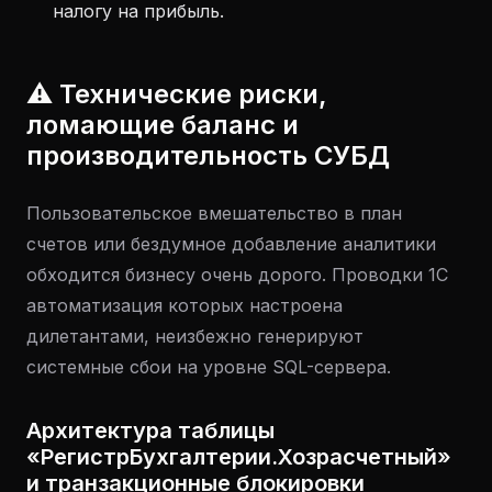
налогу на прибыль.
⚠️ Технические риски,
ломающие баланс и
производительность СУБД
Пользовательское вмешательство в план
счетов или бездумное добавление аналитики
обходится бизнесу очень дорого. Проводки 1С
автоматизация которых настроена
дилетантами, неизбежно генерируют
системные сбои на уровне SQL-сервера.
Архитектура таблицы
«РегистрБухгалтерии.Хозрасчетный»
и транзакционные блокировки