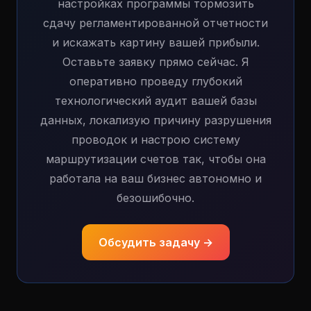
настройках программы тормозить
сдачу регламентированной отчетности
и искажать картину вашей прибыли.
Оставьте заявку прямо сейчас. Я
оперативно проведу глубокий
технологический аудит вашей базы
данных, локализую причину разрушения
проводок и настрою систему
маршрутизации счетов так, чтобы она
работала на ваш бизнес автономно и
безошибочно.
Обсудить задачу →