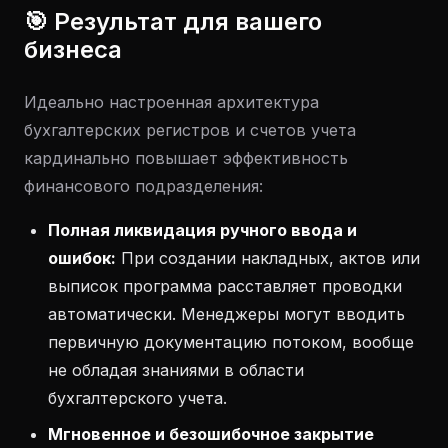
🎯 Результат для вашего
бизнеса
Идеально настроенная архитектура
бухгалтерских регистров и счетов учета
кардинально повышает эффективность
финансового подразделения:
Полная ликвидация ручного ввода и
ошибок:
При создании накладных, актов или
выписок программа расставляет проводки
автоматически. Менеджеры могут вводить
первичную документацию потоком, вообще
не обладая знаниями в области
бухгалтерского учета.
Мгновенное и безошибочное закрытие