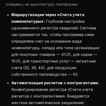
опираясь на архитектуру платформы:
Маршрутизация через «Счета учета
номенклатуры»:
Глубокая настройка
одноименного регистра сведений. Система
настраивается так, чтобы программа сама
определяла счет на основании вида
номенклатуры, склада или типа организации:
для покупных товаров — 41.01, для сырья —
10.01, для транспортных услуг — затратные
счета (20, 26, 44), для продукции
собственного производства — 43.
Автоматизация расчетов с контрагентами:
Конфигурирование регистра «Счета учета
расчетов с контрагентами». Внедряется
жесткое автоматическое разделение: