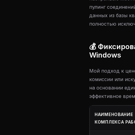
пулинг соединени
данных из базы к
полностью исключ
💰 Фиксиров
Windows
Мой подход к цен
комиссии или иск
на основании еди
эффективное врем
НАИМЕНОВАНИЕ
КОМПЛЕКСА РАБ