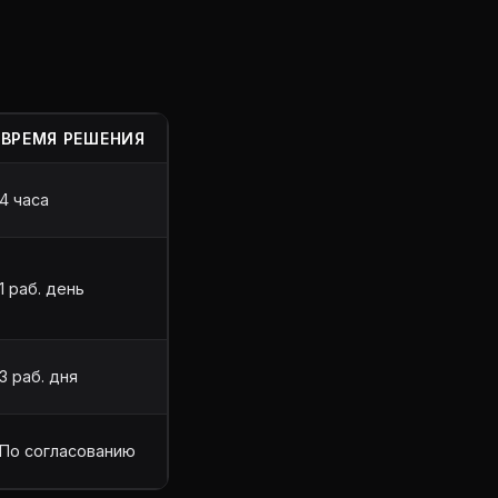
ВРЕМЯ РЕШЕНИЯ
4 часа
1 раб. день
3 раб. дня
По согласованию