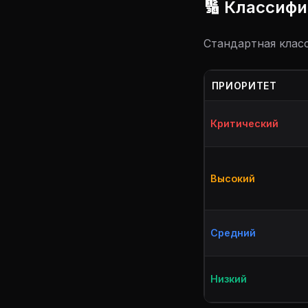
🔢 Классиф
Стандартная клас
ПРИОРИТЕТ
Критический
Высокий
Средний
Низкий