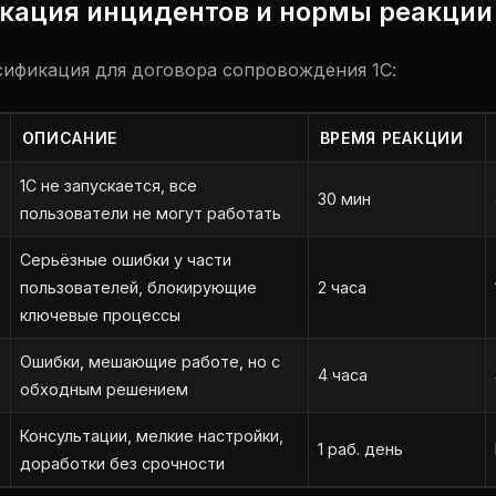
икация инцидентов и нормы реакции
сификация для договора сопровождения 1С:
ОПИСАНИЕ
ВРЕМЯ РЕАКЦИИ
1С не запускается, все
30 мин
пользователи не могут работать
Серьёзные ошибки у части
пользователей, блокирующие
2 часа
ключевые процессы
Ошибки, мешающие работе, но с
4 часа
обходным решением
Консультации, мелкие настройки,
1 раб. день
доработки без срочности