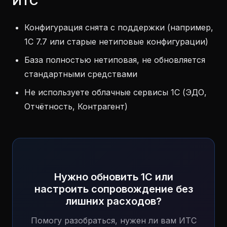
ИТС
Конфигурация снята с поддержки (например,
1С 7.7 или старые нетиповые конфигурации)
База полностью нетиповая, не обновляется
стандартными средствами
Не используете облачные сервисы 1С (ЭДО,
Отчётность, Контрагент)
Нужно обновить 1С или
настроить сопровождение без
лишних расходов?
Помогу разобраться, нужен ли вам ИТС