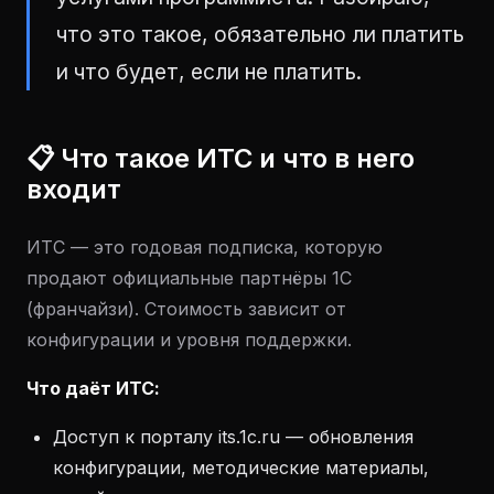
что это такое, обязательно ли платить
и что будет, если не платить.
📋 Что такое ИТС и что в него
входит
ИТС — это годовая подписка, которую
продают официальные партнёры 1С
(франчайзи). Стоимость зависит от
конфигурации и уровня поддержки.
Что даёт ИТС:
Доступ к порталу its.1c.ru — обновления
конфигурации, методические материалы,