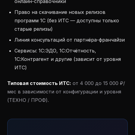
онлайн-справочники
Право на скачивание новых релизов
программ 1С (без ИТС — доступны только
старые релизы)
Линия консультаций от партнёра-франчайзи
Сервисы: 1С:ЭДО, 1С:Отчётность,
1С:Контрагент и другие (зависит от уровня
ИТС)
Типовая стоимость ИТС:
от 4 000 до 15 000 ₽/
мес в зависимости от конфигурации и уровня
(ТЕХНО / ПРОФ).