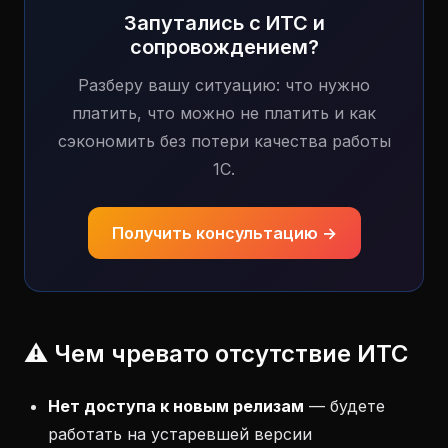
Запутались с ИТС и
сопровождением?
Разберу вашу ситуацию: что нужно
платить, что можно не платить и как
сэкономить без потери качества работы
1С.
Получить консультацию →
⚠️ Чем чревато отсутствие ИТС
Нет доступа к новым релизам
— будете
работать на устаревшей версии