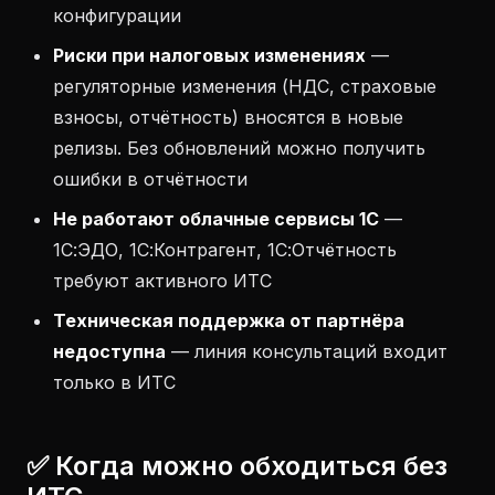
конфигурации
Риски при налоговых изменениях
—
регуляторные изменения (НДС, страховые
взносы, отчётность) вносятся в новые
релизы. Без обновлений можно получить
ошибки в отчётности
Не работают облачные сервисы 1С
—
1С:ЭДО, 1С:Контрагент, 1С:Отчётность
требуют активного ИТС
Техническая поддержка от партнёра
недоступна
— линия консультаций входит
только в ИТС
✅ Когда можно обходиться без