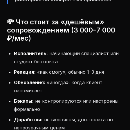
💸 Что стоит за «дешёвым»
сопровождением (3 000–7 000
₽/мес)
Исполнитель:
начинающий специалист или
студент без опыта
Реакция:
«как смогу», обычно 1–3 дня
Обновления:
«иногда», когда клиент
напоминает
Бэкапы:
не контролируются или настроены
формально
Доработки:
не включены, доп. оплата по
непрозрачным ценам