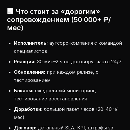
🏢 Что стоит за «дорогим»
сопровождением (50 000+ ₽/
мес)
Исполнитель:
аутсорс-компания с командой
специалистов
Реакция:
30 мин–2 ч по договору, часто 24/7
Обновления:
при каждом релизе, с
тестированием
Бэкапы:
ежедневный мониторинг,
тестирование восстановления
Доработки:
большой пакет часов (20–40 ч/
мес)
Договор:
детальный SLA, KPI, штрафы за