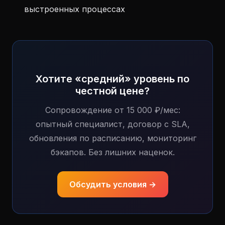
выстроенных процессах
Хотите «средний» уровень по
честной цене?
Сопровождение от 15 000 ₽/мес:
опытный специалист, договор с SLA,
обновления по расписанию, мониторинг
бэкапов. Без лишних наценок.
Обсудить условия →