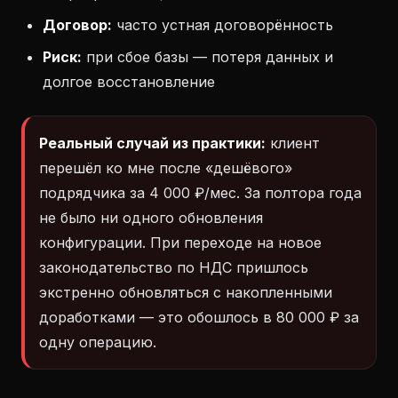
Договор:
часто устная договорённость
Риск:
при сбое базы — потеря данных и
долгое восстановление
Реальный случай из практики:
клиент
перешёл ко мне после «дешёвого»
подрядчика за 4 000 ₽/мес. За полтора года
не было ни одного обновления
конфигурации. При переходе на новое
законодательство по НДС пришлось
экстренно обновляться с накопленными
доработками — это обошлось в 80 000 ₽ за
одну операцию.