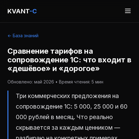
KVANT
-C
← База знаний
Сравнение тарифов на
сопровождение 1С: что входит в
«дешёвое» и «дорогое»
Обновлено: май 2026 • Время чтения: 5 мин
Три коммерческих предложения на
сопровождение 1С: 5 000, 25 000 и 60
000 рублей в месяц. Что реально
скрывается за каждым ценником —
разбираю на конкретных примерах.