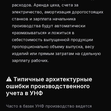
расходов. Аренда цеха, счета за
электричество, амортизация дорогостоящих
станков и зарплата начальника
производства будут автоматически
«размазываться» и ложиться в
себестоимость выпущенной продукции
пропорционально объему выпуска, весу
изделий или прямым затратам на сдельную
зарплату рабочих.
⚠️ Типичные архитектурные
ошибки производственного
учета в УНФ
Часто в базах УНФ производство ведется