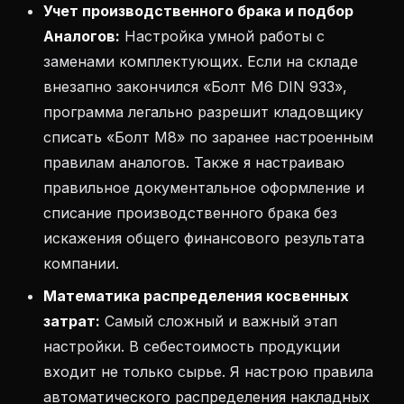
Учет производственного брака и подбор
Аналогов:
Настройка умной работы с
заменами комплектующих. Если на складе
внезапно закончился «Болт М6 DIN 933»,
программа легально разрешит кладовщику
списать «Болт М8» по заранее настроенным
правилам аналогов. Также я настраиваю
правильное документальное оформление и
списание производственного брака без
искажения общего финансового результата
компании.
Математика распределения косвенных
затрат:
Самый сложный и важный этап
настройки. В себестоимость продукции
входит не только сырье. Я настрою правила
автоматического распределения накладных