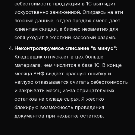
себестоимость продукции в 1С выглядит
искусственно заниженной. Опираясь на эти
ложные данные, отдел продаж смело дает
клиентам скидки, а бизнес незаметно для
себя уходит в жесткий кассовый разрыв.
Неконтролируемое списание "в минус":
Кладовщик отпускает в цех больше
материала, чем числится в базе 1С. В конце
месяца УНФ выдает красную ошибку и
наглухо отказывается считать себестоимость
и закрывать месяц из-за отрицательных
остатков на складе сырья. Я жестко
блокирую возможность проведения
документов при нехватке остатков.