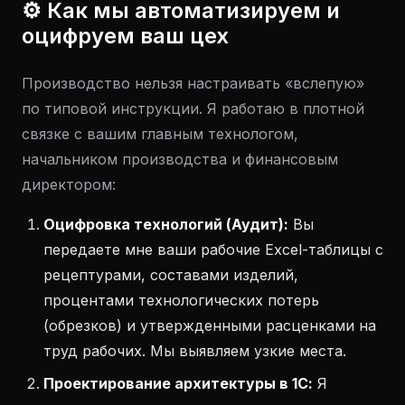
⚙️ Как мы автоматизируем и
оцифруем ваш цех
Производство нельзя настраивать «вслепую»
по типовой инструкции. Я работаю в плотной
связке с вашим главным технологом,
начальником производства и финансовым
директором:
Оцифровка технологий (Аудит):
Вы
передаете мне ваши рабочие Excel-таблицы с
рецептурами, составами изделий,
процентами технологических потерь
(обрезков) и утвержденными расценками на
труд рабочих. Мы выявляем узкие места.
Проектирование архитектуры в 1С:
Я