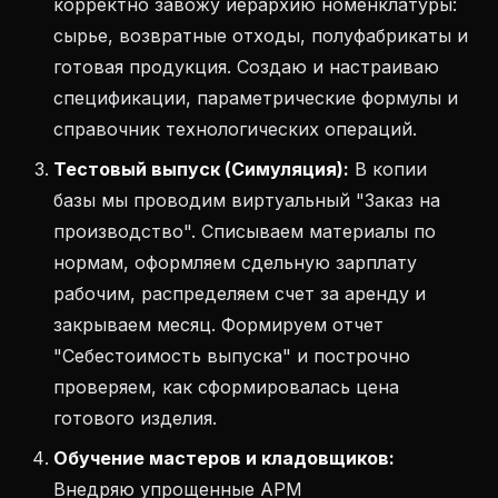
корректно завожу иерархию номенклатуры:
сырье, возвратные отходы, полуфабрикаты и
готовая продукция. Создаю и настраиваю
спецификации, параметрические формулы и
справочник технологических операций.
Тестовый выпуск (Симуляция):
В копии
базы мы проводим виртуальный "Заказ на
производство". Списываем материалы по
нормам, оформляем сдельную зарплату
рабочим, распределяем счет за аренду и
закрываем месяц. Формируем отчет
"Себестоимость выпуска" и построчно
проверяем, как сформировалась цена
готового изделия.
Обучение мастеров и кладовщиков:
Внедряю упрощенные АРМ