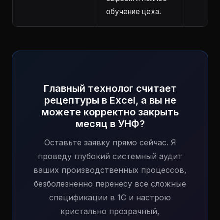
обучение цеха.
Главный технолог считает
рецептуры в Excel, а вы не
можете корректно закрыть
месяц в УНФ?
Оставьте заявку прямо сейчас. Я
проведу глубокий системный аудит
ваших производственных процессов,
безболезненно перенесу все сложные
спецификации в 1С и настрою
кристально прозрачный,