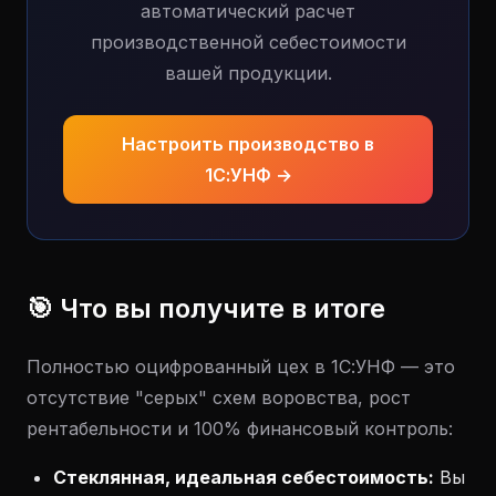
автоматический расчет
производственной себестоимости
вашей продукции.
Настроить производство в
1С:УНФ →
🎯 Что вы получите в итоге
Полностью оцифрованный цех в 1С:УНФ — это
отсутствие "серых" схем воровства, рост
рентабельности и 100% финансовый контроль:
Стеклянная, идеальная себестоимость:
Вы