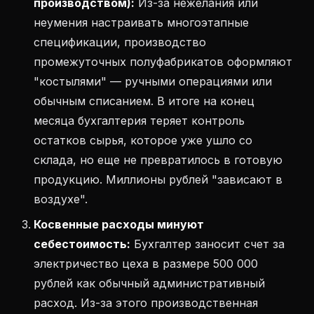
производством):
Из-за нежелания или
неумения настраивать многоэтапные
спецификации, производство
промежуточных полуфабрикатов оформляют
"костылями" — ручными операциями или
обычным списанием. В итоге на конец
месяца бухгалтерия теряет контроль
остатков сырья, которое уже ушло со
склада, но еще не превратилось в готовую
продукцию. Миллионы рублей "зависают в
воздухе".
Косвенные расходы минуют
себестоимость:
Бухгалтер заносит счет за
электричество цеха в размере 500 000
рублей как обычный административный
расход. Из-за этого производственная