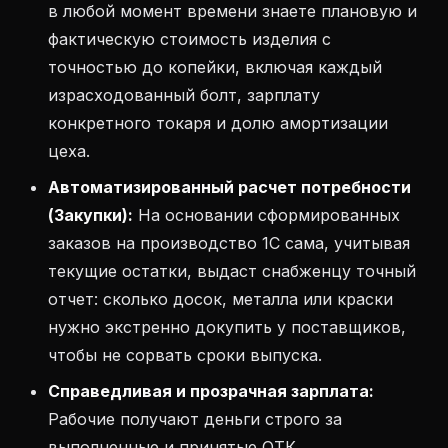
в любой момент времени знаете плановую и
фактическую стоимость изделия с
точностью до копейки, включая каждый
израсходованный болт, зарплату
конкретного токаря и долю амортизации
цеха.
Автоматизированный расчет потребности
(Закупки):
На основании сформированных
заказов на производство 1С сама, учитывая
текущие остатки, выдаст снабженцу точный
отчет: сколько досок, металла или краски
нужно экстренно докупить у поставщиков,
чтобы не сорвать сроки выпуска.
Справедливая и прозрачная зарплата:
Рабочие получают деньги строго за
выполненные и принятые ОТК