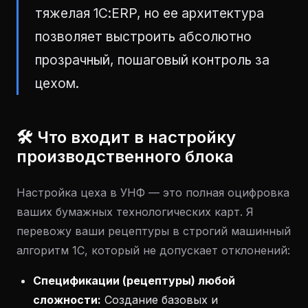
тяжелая 1С:ERP, но ее архитектура
позволяет выстроить абсолютно
прозрачный, пошаговый контроль за
цехом.
🛠 Что входит в настройку
производственного блока
Настройка цеха в УНФ — это полная оцифровка
ваших бумажных технологических карт. Я
перевожу ваши рецептуры в строгий машинный
алгоритм 1С, который не допускает отклонений:
Спецификации (рецептуры) любой
сложности:
Создание базовых и