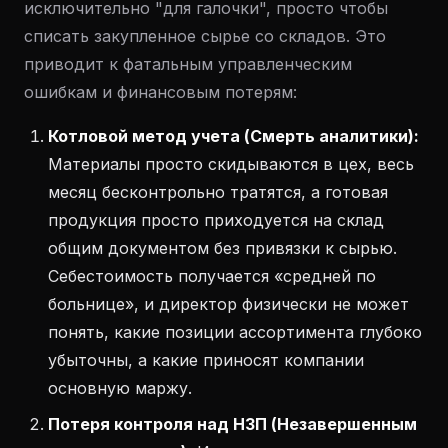
исключительно "для галочки", просто чтобы
списать закупленное сырье со складов. Это
приводит к фатальным управленческим
ошибкам и финансовым потерям:
Котловой метод учета (Смерть аналитики):
Материалы просто скидываются в цех, весь
месяц бесконтрольно тратятся, а готовая
продукция просто приходуется на склад
общим документом без привязки к сырью.
Себестоимость получается «средней по
больнице», и директор физически не может
понять, какие позиции ассортимента глубоко
убыточны, а какие приносят компании
основную маржу.
Потеря контроля над НЗП (Незавершенным