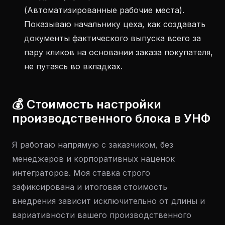
(Автоматизированные рабочие места).
Показываю начальнику цеха, как создавать
документы фактического выпуска всего за
пару кликов на основании заказа покупателя,
не путаясь во вкладках.
💰 Стоимость настройки
производственного блока в УНФ
Я работаю напрямую с заказчиком, без
менеджеров и корпоративных наценок
интеграторов. Моя ставка строго
зафиксирована и итоговая стоимость
внедрения зависит исключительно от длины и
вариативности вашего производственного