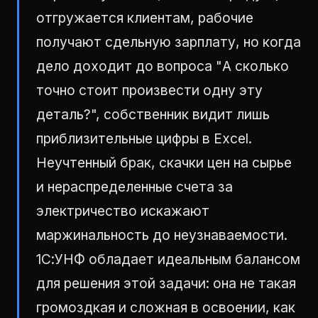
отгружается клиентам, рабочие
получают сдельную зарплату, но когда
дело доходит до вопроса "А сколько
точно стоит произвести одну эту
деталь?", собственник видит лишь
приблизительные цифры в Excel.
Неучтенный брак, скачки цен на сырье
и нераспределенные счета за
электричество искажают
маржинальность до неузнаваемости.
1С:УНФ обладает идеальным балансом
для решения этой задачи: она не такая
громоздкая и сложная в освоении, как