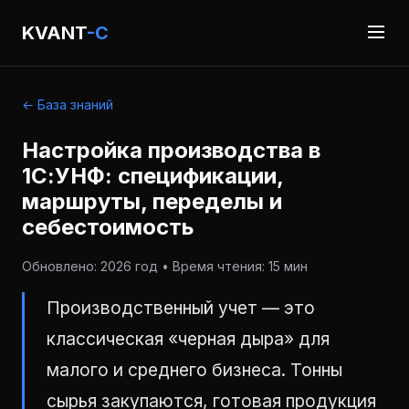
KVANT
-C
← База знаний
Настройка производства в
1С:УНФ: спецификации,
маршруты, переделы и
себестоимость
Обновлено: 2026 год • Время чтения: 15 мин
Производственный учет — это
классическая «черная дыра» для
малого и среднего бизнеса. Тонны
сырья закупаются, готовая продукция