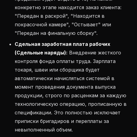
конкретно этапе находится заказ клиента:
"Передан в раскрой", "Находится в
покрасочной камере", "Остывает" или
"Передан на финальную сборку".
Сдельная заработная плата рабочих
(Сдельные наряды):
Внедрение жесткого
контроля фонда оплаты труда. Зарплата
токаря, швеи или сборщика будет
автоматически начисляться системой в
момент проведения документа выпуска
продукции, строго по расценкам за каждую
технологическую операцию, прописанную в
спецификации. Это полностью исключает
приписки бригадиров и переплаты за
невыполненный объем.