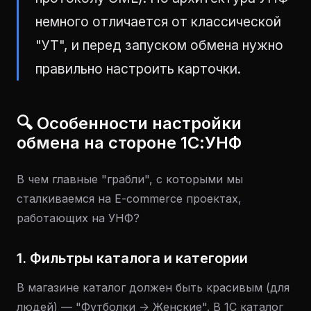
немного отличается от классической
"УТ", и перед запуском обмена нужно
правильно настроить карточки.
🔍 Особенности настройки
обмена на стороне 1С:УНФ
В чем главные "грабли", с которыми мы
сталкиваемся на E-commerce проектах,
работающих на УНФ?
1. Фильтры каталога и категории
В магазине каталог должен быть красивым (для
людей) — "Футболки -> Женские". В 1С каталог