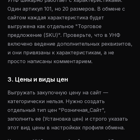
УНФ шикарно работает с характеристиками.
Один артикул 101, но 20 размеров. В обмене с
сайтом каждая характеристика будет
выгружена как отдельное "Торговое
предложение (SKU)". Проверьте, что в УНФ
включено ведение дополнительных реквизитов,
и они привязаны к характеристикам, а не
просто написаны комментарием.
3. Цены и виды цен
Выгружать закупочную цену на сайт —
категорически нельзя. Нужно создать
отдельный тип цен "Розничная_Сайт",
заполнить ее (Установка цен) и строго указать
этот вид цены в настройках профиля обмена.