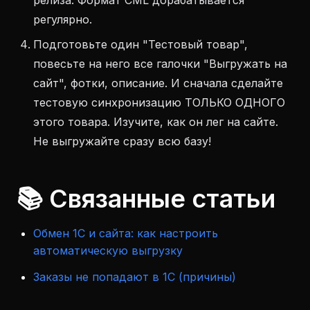
релиза. Формат CML дорабатывается
регулярно.
Подготовьте один "Тестовый товар",
повесьте на него все галочки "Выгружать на
сайт", фотки, описание. И сначала сделайте
тестовую синхронизацию ТОЛЬКО ОДНОГО
этого товара. Изучите, как он лег на сайте.
Не выгружайте сразу всю базу!
📚 Связанные статьи
Обмен 1С и сайта: как настроить
автоматическую выгрузку
Заказы не попадают в 1С (причины)