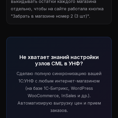
выкидывать остатки каждого магазина
отдельно, чтобы на сайте работала кнопка
"Забрать в магазине номер 2 (3 шт)".
Не хватает знаний настройки
узлов CML в УНФ?
Сделаю полную синхронизацию вашей
1С:УНФ с любым интернет-магазином
(на базе 1С-Битрикс, WordPress
WooCommerce, InSales и др.).
Автоматизирую выгрузку цен и прием
заказов.