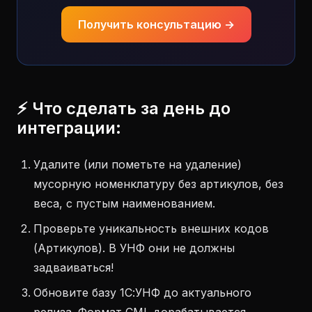
Получить консультацию →
⚡ Что сделать за день до
интеграции:
Удалите (или пометьте на удаление)
мусорную номенклатуру без артикулов, без
веса, с пустым наименованием.
Проверьте уникальность внешних кодов
(Артикулов). В УНФ они не должны
задваиваться!
Обновите базу 1С:УНФ до актуального