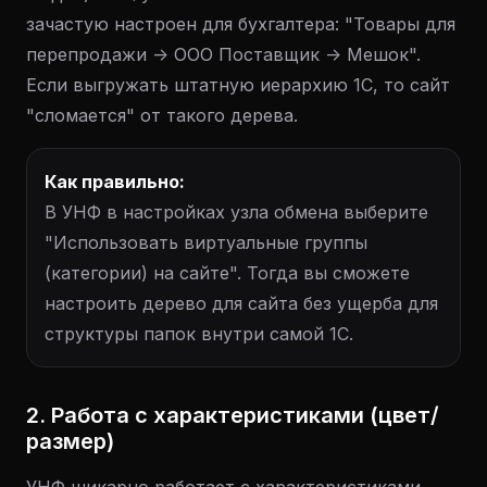
зачастую настроен для бухгалтера: "Товары для
перепродажи -> ООО Поставщик -> Мешок".
Если выгружать штатную иерархию 1С, то сайт
"сломается" от такого дерева.
Как правильно:
В УНФ в настройках узла обмена выберите
"Использовать виртуальные группы
(категории) на сайте". Тогда вы сможете
настроить дерево для сайта без ущерба для
структуры папок внутри самой 1С.
2. Работа с характеристиками (цвет/
размер)