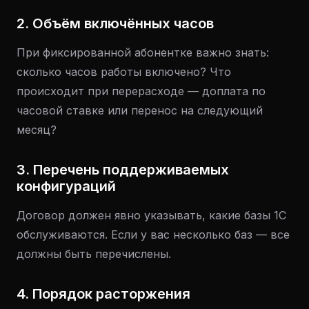
2. Объём включённых часов
При фиксированной абонентке важно знать:
сколько часов работы включено? Что
происходит при перерасходе — доплата по
часовой ставке или перенос на следующий
месяц?
3. Перечень поддерживаемых
конфигураций
Договор должен явно указывать, какие базы 1С
обслуживаются. Если у вас несколько баз — все
должны быть перечислены.
4. Порядок расторжения