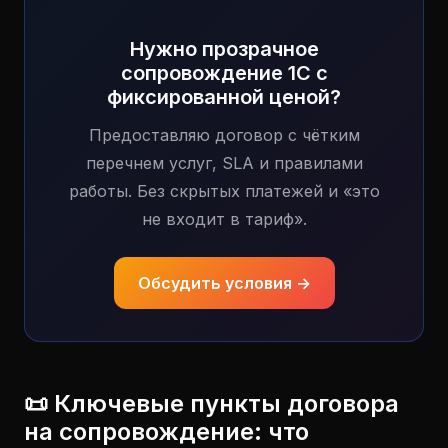
Нужно прозрачное
сопровождение 1С с
фиксированной ценой?
Предоставляю договор с чётким
перечнем услуг, SLA и правилами
работы. Без скрытых платежей и «это
не входит в тариф».
Обсудить условия →
📜 Ключевые пункты договора
на сопровождение: что