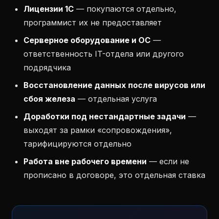
Лицензии 1С
— покупаются отдельно,
программист их не предоставляет
Серверное оборудование и ОС
—
ответственность IT-отдела или другого
подрядчика
Восстановление данных после вирусов или
сбоя железа
— отдельная услуга
Доработки под нестандартные задачи
—
выходят за рамки «сопровождения»,
тарифицируются отдельно
Работа вне рабочего времени
— если не
прописано в договоре, это отдельная ставка