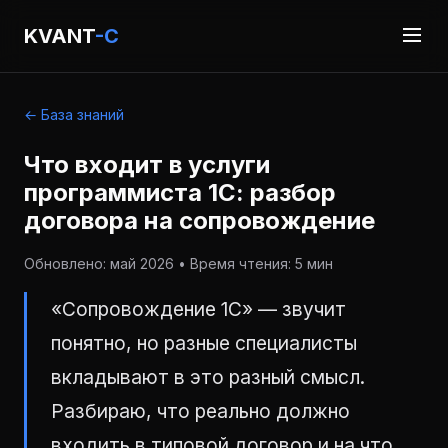
KVANT
-C
← База знаний
Что входит в услуги
программиста 1С: разбор
договора на сопровождение
Обновлено: май 2026 • Время чтения: 5 мин
«Сопровождение 1С» — звучит
понятно, но разные специалисты
вкладывают в это разный смысл.
Разбираю, что реально должно
входить в типовой договор и на что