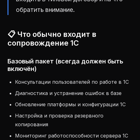
обратить внимание.
📋 Что обычно входит в
сопровождение 1С
Базовый пакет (всегда должен быть
включён)
Консультации пользователей по работе в 1С
Диагностика и устранение ошибок в базе
Обновление платформы и конфигурации 1С
Настройка и проверка резервного
копирования
Мониторинг работоспособности сервера 1С