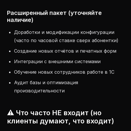
Расширенный пакет (уточняйте
наличие)
Доработки и модификации конфигурации
(часто по часовой ставке сверх абонентки)
Создание новых отчётов и печатных форм
Интеграции с внешними системами
Обучение новых сотрудников работе в 1С
Аудит базы и оптимизация
производительности
⚠️ Что часто НЕ входит (но
клиенты думают, что входит)