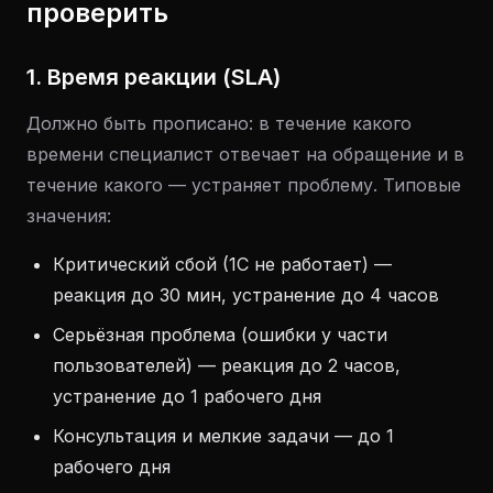
проверить
1. Время реакции (SLA)
Должно быть прописано: в течение какого
времени специалист отвечает на обращение и в
течение какого — устраняет проблему. Типовые
значения:
Критический сбой (1С не работает) —
реакция до 30 мин, устранение до 4 часов
Серьёзная проблема (ошибки у части
пользователей) — реакция до 2 часов,
устранение до 1 рабочего дня
Консультация и мелкие задачи — до 1
рабочего дня