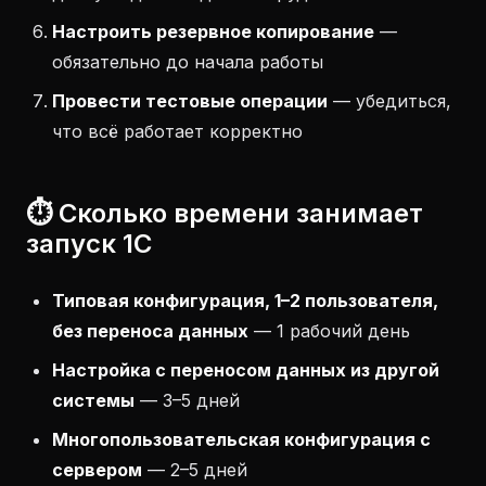
Настроить резервное копирование
—
обязательно до начала работы
Провести тестовые операции
— убедиться,
что всё работает корректно
⏱️ Сколько времени занимает
запуск 1С
Типовая конфигурация, 1–2 пользователя,
без переноса данных
— 1 рабочий день
Настройка с переносом данных из другой
системы
— 3–5 дней
Многопользовательская конфигурация с
сервером
— 2–5 дней