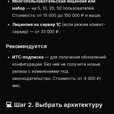
Многопользовательская лицензия или
набор
— на 5, 10, 20, 50 пользователей.
Стоимость: от 15 000 до 150 000 ₽ и выше.
Лицензия на сервер 1С
(если режим клиент-
сервер) — от 33 000 ₽.
Рекомендуется
ИТС-подписка
— для получения обновлений
конфигурации. Без неё не получите новые
релизы с изменениями под
законодательство. Стоимость: от 4 000 ₽/
мес.
💻 Шаг 2. Выбрать архитектуру