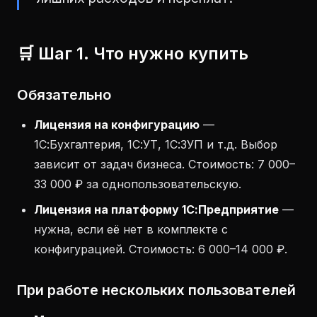
🛒 Шаг 1. Что нужно купить
Обязательно
Лицензия на конфигурацию
—
1С:Бухгалтерия, 1С:УТ, 1С:ЗУП и т.д. Выбор
зависит от задач бизнеса. Стоимость: 7 000–
33 000 ₽ за однопользовательскую.
Лицензия на платформу 1С:Предприятие
—
нужна, если её нет в комплекте с
конфигурацией. Стоимость: 6 000–14 000 ₽.
При работе нескольких пользователей