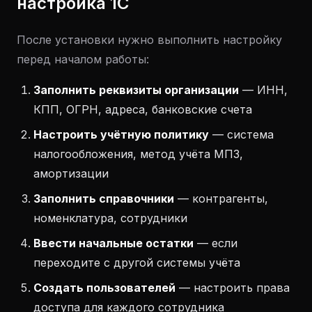
настройка 1С
После установки нужно выполнить настройку
перед началом работы:
Заполнить реквизиты организации
— ИНН,
КПП, ОГРН, адреса, банковские счета
Настроить учётную политику
— система
налогообложения, метод учёта МПЗ,
амортизации
Заполнить справочники
— контрагенты,
номенклатура, сотрудники
Ввести начальные остатки
— если
переходите с другой системы учёта
Создать пользователей
— настроить права
доступа для каждого сотрудника