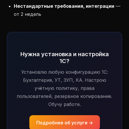
Нестандартные требования, интеграции
—
от 2 недель
Нужна установка и настройка
1С?
Установлю любую конфигурацию 1С:
Бухгалтерия, УТ, ЗУП, КА. Настрою
учётную политику, права
пользователей, резервное копирование.
Обучу работе.
Подробнее об услуге →