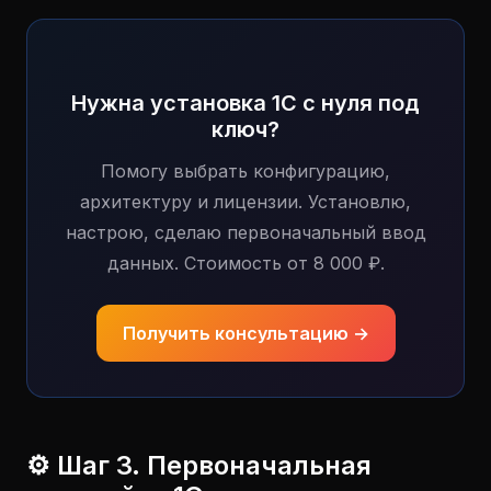
Нужна установка 1С с нуля под
ключ?
Помогу выбрать конфигурацию,
архитектуру и лицензии. Установлю,
настрою, сделаю первоначальный ввод
данных. Стоимость от 8 000 ₽.
Получить консультацию →
⚙️ Шаг 3. Первоначальная