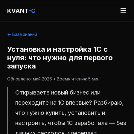
KVANT
-C
← База знаний
Установка и настройка 1С с
нуля: что нужно для первого
запуска
Обновлено: май 2026 • Время чтения: 5 мин
Открываете новый бизнес или
переходите на 1С впервые? Разбираю,
что нужно купить, установить и
настроить, чтобы 1С заработала — без
лишних расходов и переплат.