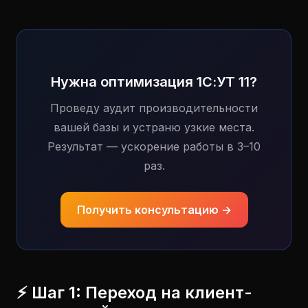
Нужна оптимизация 1С:УТ 11?
Проведу аудит производительности
вашей базы и устраню узкие места.
Результат — ускорение работы в 3–10
раз.
Получить консультацию →
⚡ Шаг 1: Переход на клиент-