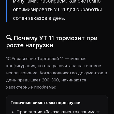
минутами. Разбираем, как системно
оптимизировать УТ 11 для обработки
сотен заказов в день.
🔍 Почему УТ 11 тормозит при
росте нагрузки
1С:Управление Торговлей 11 — мощная
конфигурация, но она рассчитана на типовое
использование. Когда количество документов в
день превышает 200–300, начинаются
характерные проблемы:
Типичные симптомы перегрузки:
Проведение «Заказа клиента» занимает