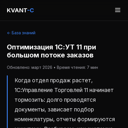
KVANT
-C
← База знаний
Оптимизация 1С:УТ 11 при
большом потоке заказов
Обновлено: март 2026 • Время чтения: 7 мин
Когда отдел продаж растет,
1С:Управление Торговлей 11 начинает
тормозить: долго проводятся
документы, зависает подбор
номенклатуры, отчеты формируются