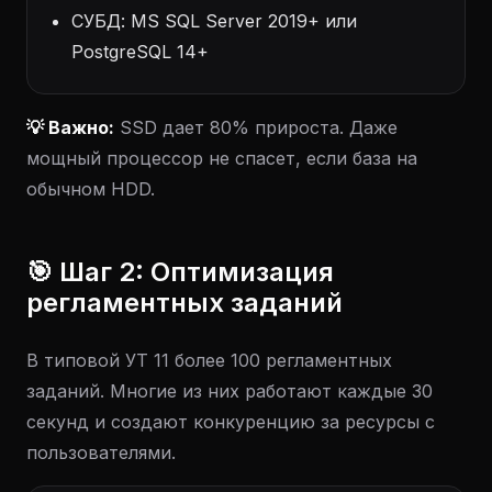
СУБД: MS SQL Server 2019+ или
PostgreSQL 14+
💡 Важно:
SSD дает 80% прироста. Даже
мощный процессор не спасет, если база на
обычном HDD.
🎯 Шаг 2: Оптимизация
регламентных заданий
В типовой УТ 11 более 100 регламентных
заданий. Многие из них работают каждые 30
секунд и создают конкуренцию за ресурсы с
пользователями.