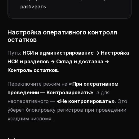
разбивать
Настройка оперативного контроля
остатков
Путь:
НСИ и администрирование → Настройка
НСИ и разделов → Склад и доставка →
Контроль остатков
.
Переключите режим на
«При оперативном
проведении — Контролировать»
, а для
неоперативного —
«Не контролировать»
. Это
уберет блокировку регистров при проведении
«задним числом».