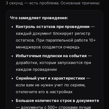
3 секунд — есть проблема. Основные причины:
Что замедляет проведение:
Контроль остатков при проведении
—
каждый документ блокирует регистр
остатков. При параллельной работе 10+
менеджеров создается очередь
Избыточные подписки на события
—
доработки, которые запускаются при
каждом проведении
Серийный учет и характеристики
—
если вам не нужен учет по сериям,
отключите его в настройках
Большое количество строк в документе
— документы с 500+ строками лучше