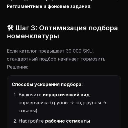
Регламентные и фоновые задания
.
🛠️ Шаг 3: Оптимизация подбора
номенклатуры
Если каталог превышает 30 000 SKU,
стандартный подбор начинает тормозить.
Решения:
Способы ускорения подбора:
Включите
иерархический вид
справочника (группы → подгруппы →
товары)
Настройте
рабочие сегменты