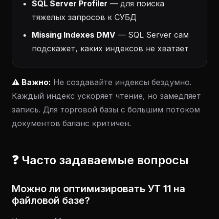
SQL Server Profiler
— для поиска
тяжелых запросов к СУБД
Missing Indexes DMV
— SQL Server сам
подскажет, каких индексов не хватает
⚠️ Важно:
Не создавайте индексы бездумно.
Каждый индекс ускоряет чтение, но замедляет
запись. Для торговой базы с большим потоком
документов баланс критичен.
❓ Часто задаваемые вопросы
Можно ли оптимизировать УТ 11 на
файловой базе?