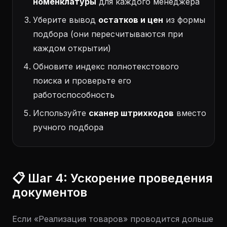
номенклатуры
для каждого менеджера
Уберите вывод
остатков и цен
из формы
подбора (они пересчитываются при
каждом открытии)
Обновите индекс полнотекстового
поиска и проверьте его
работоспособность
Используйте
сканер штрихкодов
вместо
ручного подбора
📋 Шаг 4: Ускорение проведения
документов
Если «Реализация товаров» проводится дольше