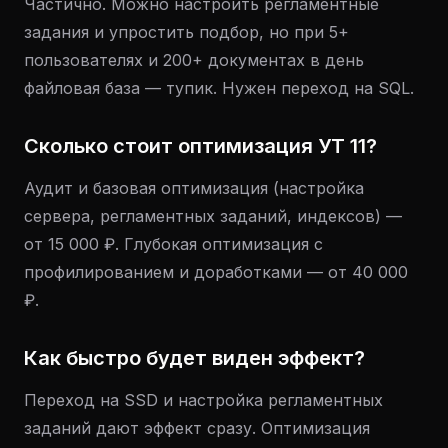
Частично. Можно настроить регламентные
задания и упростить подбор, но при 5+
пользователях и 200+ документах в день
файловая база — тупик. Нужен переход на SQL.
Сколько стоит оптимизация УТ 11?
Аудит и базовая оптимизация (настройка
сервера, регламентных заданий, индексов) —
от 15 000 ₽. Глубокая оптимизация с
профилированием и доработками — от 40 000
₽.
Как быстро будет виден эффект?
Переход на SSD и настройка регламентных
заданий дают эффект сразу. Оптимизация