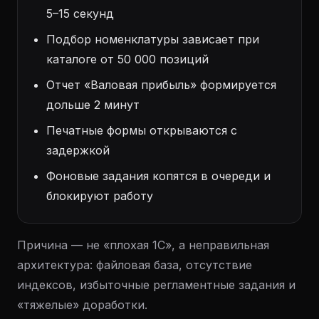
5–15 секунд
Подбор номенклатуры зависает при
каталоге от 50 000 позиций
Отчет «Валовая прибыль» формируется
дольше 2 минут
Печатные формы открываются с
задержкой
Фоновые задания копятся в очереди и
блокируют работу
Причина — не «плохая 1С», а неправильная
архитектура: файловая база, отсутствие
индексов, избыточные регламентные задания и
«тяжелые» доработки.