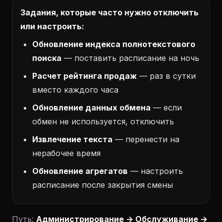
Задания, которые часто нужно отключить
или настроить:
Обновление индекса полнотекстового
поиска
— поставить расписание на ночь
Расчет рейтинга продаж
— раз в сутки
вместо каждого часа
Обновление данных обмена
— если
обмен не используется, отключить
Извлечение текста
— перенести на
нерабочее время
Обновление агрегатов
— настроить
расписание после закрытия смены
Путь:
Администрирование → Обслуживание →