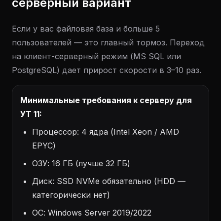
серверный вариант
Если у вас файловая база и больше 5
пользователей — это главный тормоз. Переход
на клиент-серверный режим (MS SQL или
PostgreSQL) дает прирост скорости в 3–10 раз.
Минимальные требования к серверу для
УТ 11:
Процессор: 4 ядра (Intel Xeon / AMD
EPYC)
ОЗУ: 16 ГБ (лучше 32 ГБ)
Диск: SSD NVMe обязательно (HDD —
категорически нет)
ОС: Windows Server 2019/2022