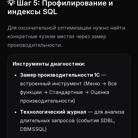
💡 Шаг 5: Профилирование и
индексы SQL
Для окончательной оптимизации нужно найти
конкретные «узкие места» через замер
производительности.
Инструменты диагностики:
Замер производительности 1С
—
встроенный инструмент (Меню → Все
функции → Стандартные → Оценка
производительности)
Технологический журнал
— для анализа
длительных запросов (события SDBL,
DBMSSQL)