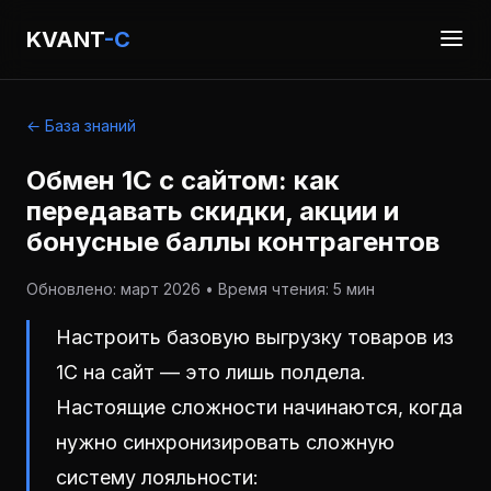
KVANT
-C
← База знаний
Обмен 1С с сайтом: как
передавать скидки, акции и
бонусные баллы контрагентов
Обновлено: март 2026 • Время чтения: 5 мин
Настроить базовую выгрузку товаров из
1С на сайт — это лишь полдела.
Настоящие сложности начинаются, когда
нужно синхронизировать сложную
систему лояльности: