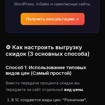
WordPress, InSales и самописные сайты.
Получить консультацию →
⚙️ Как настроить выгрузку
скидок (3 основных способа)
Способ 1: Использование типовых
видов цен (Самый простой)
Вместо передачи процента скидки вы
передаете на сайт отдельный
вид цены
.
В 1С создаются виды цен: "Розничная",