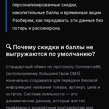
персонализированные скидки,
накопительные баллы и временные акции.
Разберем, как передавать эти данные без
потерь и рассинхрона.
🔍 Почему скидки и баллы не
выгружаются по умолчанию?
Стандартный обмен по протоколу CommerceML
(используемому большинством CMS)
изначально создавался для передачи базовой
информации: название товара, артикул, цена и
остаток. Система лояльности — это
динамические данные, которые жестко
привязаны к конкретным контрагентам или