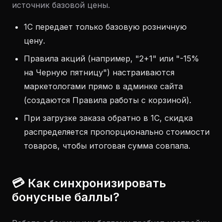
источник базовой цены.
1С передает только базовую розничную
цену.
Правила акций (например, "2+1" или "-15%
на Черную пятницу") настраиваются
маркетологами прямо в админке сайта
(создаются Правила работы с корзиной).
При загрузке заказа обратно в 1С, скидка
распределяется пропорционально стоимости
товаров, чтобы итоговая сумма совпала.
💳 Как синхронизировать
бонусные баллы?