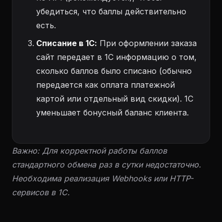
убедиться, что баллы действительно
есть.
Списание в 1С:
При оформлении заказа
сайт передает в 1С информацию о том,
сколько баллов было списано (обычно
передается как оплата платежной
картой или отдельный вид скидки). 1С
уменьшает бонусный баланс клиента.
Важно: Для корректной работы баллов
стандартного обмена раз в сутки недостаточно.
Необходима реализация Webhooks или HTTP-
сервисов в 1С.