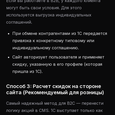
Если вы работаете в B2B, у каждого клиента
могут быть свои условия. Для этого
используется выгрузка индивидуальных
соглашений.
При обмене контрагентами из 1С передается
привязка к конкретному типовому или
индивидуальному соглашению.
Сайт авторизует пользователя и применяет
скидку, указанную в его профиле (которая
пришла из 1С).
Способ 3: Расчет скидок на стороне
сайта (Рекомендуемый для розницы)
Самый надежный метод для B2C — перенести
логику акций в CMS. 1С выступает только как