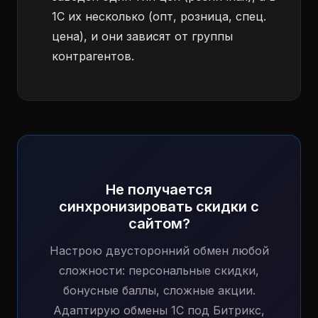
1С их несколько (опт, розница, спец.
цена), и они зависят от группы
контрагентов.
Не получается
синхронизировать скидки с
сайтом?
Настрою двусторонний обмен любой
сложности: персональные скидки,
бонусные баллы, сложные акции.
Адаптирую обмены 1С под Битрикс,