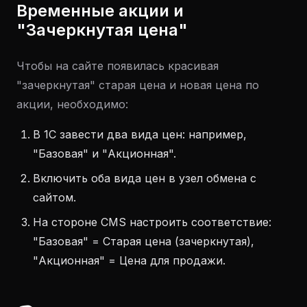
Временные акции и
"Зачеркнутая цена"
Чтобы на сайте появилась красивая
"зачеркнутая" старая цена и новая цена по
акции, необходимо:
В 1С завести два вида цен: например,
"Базовая" и "Акционная".
Включить оба вида цен в узел обмена с
сайтом.
На стороне CMS настроить соответствие:
"Базовая" = Старая цена (зачеркнутая),
"Акционная" = Цена для продажи.