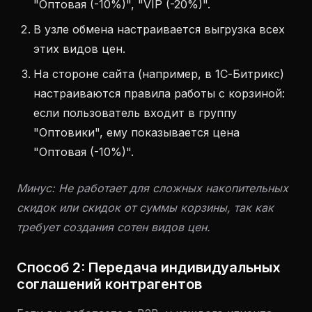
"Оптовая (-10%)", "VIP (-20%)".
В узле обмена настраивается выгрузка всех
этих видов цен.
На стороне сайта (например, в 1С-Битрикс)
настраиваются правила работы с корзиной:
если пользователь входит в группу
"Оптовики", ему показывается цена
"Оптовая (-10%)".
Минус: Не работает для сложных накопительных
скидок или скидок от суммы корзины, так как
требует создания сотен видов цен.
Способ 2: Передача индивидуальных
соглашений контрагентов