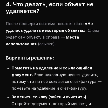
4. Что делать, если объект не
удаляется?
После проверки система покажет окно
«Не
удалось удалить некоторые объекты»
. Слева
будет сам объект, а справа —
Места
использования
(ссылки).
Варианты решения:
Пометить на удаление и ссылающийся
документ.
Если накладную нельзя удалить,
потому что на неё ссылается счет-фактура —
пометьте на удаление и счет-фактуру.
Заменить ссылку (зайти и очистить).
Откройте документ, который мешает, и