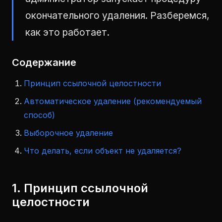
окончательного удаления. Разберемся,
как это работает.
Содержание
Принцип ссылочной целостности
Автоматическое удаление (рекомендуемый
способ)
Выборочное удаление
Что делать, если объект не удаляется?
1. Принцип ссылочной
целостности