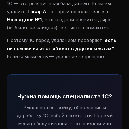
1С — это реляционная база данных. Если вы
удалите
Товар А
, который использовался в
Накладной №1
, в накладной появится дыра
(«Объект не найден»), и отчеты сломаются.
Поэтому 1С перед удалением проверяет:
есть
ли ссылки на этот объект в других местах?
Если ссылки есть — удаление запрещено.
Нужна помощь специалиста 1С?
Выполню настройку, обновление и
доработку 1С любой сложности. Первый
месяц обслуживания — со скидкой или