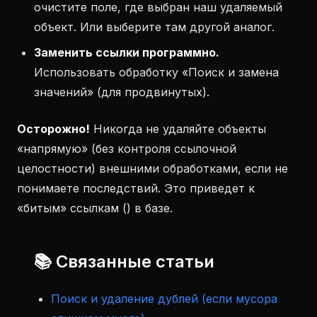
очистите поле, где выбран наш удаляемый
объект. Или выберите там другой аналог.
Заменить ссылки программно.
Использовать обработку «Поиск и замена
значений» (для продвинутых).
Осторожно!
Никогда не удаляйте объекты
«напрямую» (без контроля ссылочной
целостности) внешними обработками, если не
понимаете последствий. Это приведет к
«битым» ссылкам (
) в базе.
📚 Связанные статьи
Поиск и удаление дублей (если мусора