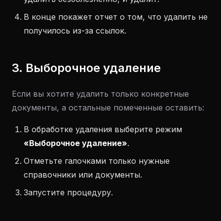
В конце покажет отчет о том, что удалить не
получилось из-за ссылок.
3. Выборочное удаление
Если вы хотите удалить только конкретные
документы, а остальные помеченные оставить:
В обработке удаления выберите режим
«Выборочное удаление»
.
Отметьте галочками только нужные
справочники или документы.
Запустите процедуру.