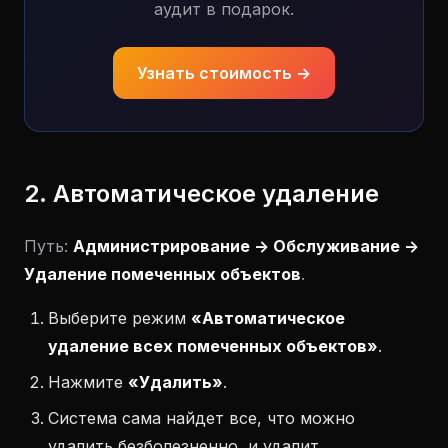
аудит в подарок.
Узнать стоимость →
2. Автоматическое удаление
Путь:
Администрирование -> Обслуживание ->
Удаление помеченных объектов
.
Выберите режим
«Автоматическое
удаление всех помеченных объектов»
.
Нажмите
«Удалить»
.
Система сама найдет все, что можно
удалить безболезненно, и удалит.