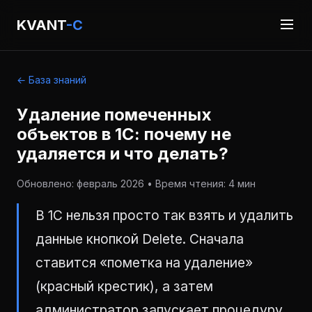
KVANT
-C
← База знаний
Удаление помеченных
объектов в 1С: почему не
удаляется и что делать?
Обновлено: февраль 2026 • Время чтения: 4 мин
В 1С нельзя просто так взять и удалить
данные кнопкой Delete. Сначала
ставится «пометка на удаление»
(красный крестик), а затем
администратор запускает процедуру