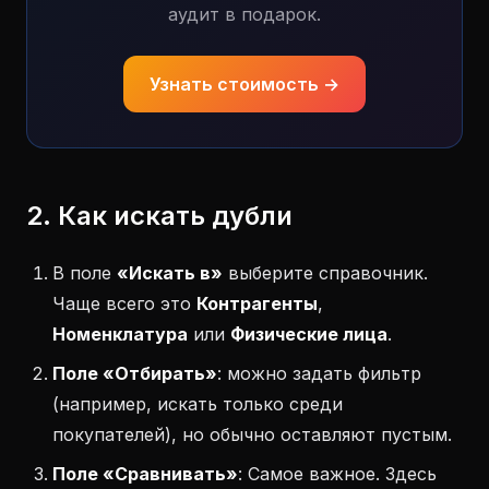
аудит в подарок.
Узнать стоимость →
2. Как искать дубли
В поле
«Искать в»
выберите справочник.
Чаще всего это
Контрагенты
,
Номенклатура
или
Физические лица
.
Поле «Отбирать»
: можно задать фильтр
(например, искать только среди
покупателей), но обычно оставляют пустым.
Поле «Сравнивать»
: Самое важное. Здесь