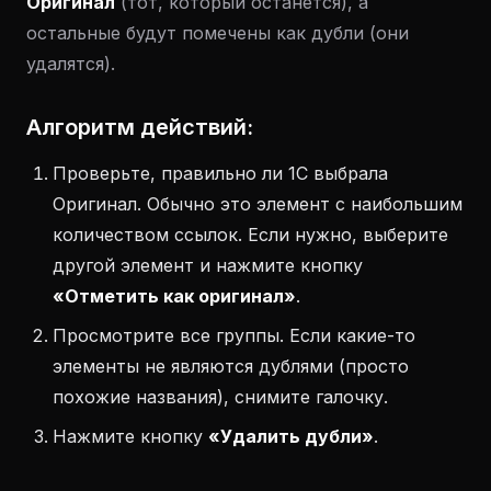
Оригинал
(тот, который останется), а
остальные будут помечены как дубли (они
удалятся).
Алгоритм действий:
Проверьте, правильно ли 1С выбрала
Оригинал. Обычно это элемент с наибольшим
количеством ссылок. Если нужно, выберите
другой элемент и нажмите кнопку
«Отметить как оригинал»
.
Просмотрите все группы. Если какие-то
элементы не являются дублями (просто
похожие названия), снимите галочку.
Нажмите кнопку
«Удалить дубли»
.