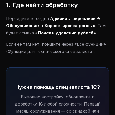
1. Где найти обработку
Перейдите в раздел
Администрирование ->
Обслуживание -> Корректировка данных
. Там
будет ссылка
«Поиск и удаление дублей»
.
Если её там нет, поищите через «Все функции»
(Функции для технического специалиста).
Нужна помощь специалиста 1С?
Выполню настройку, обновление и
доработку 1С любой сложности. Первый
месяц обслуживания — со скидкой или