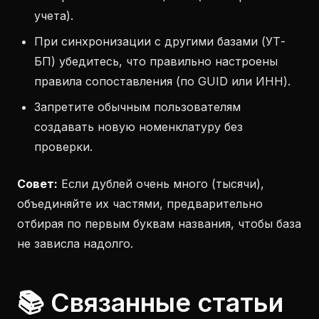
учета).
При синхронизации с другими базами (УТ-
БП) убедитесь, что правильно настроены
правила сопоставления (по GUID или ИНН).
Запретите обычным пользователям
создавать новую номенклатуру без
проверки.
Совет:
Если дублей очень много (тысячи),
объединяйте их частями, предварительно
отбирая по первым буквам названия, чтобы база
не зависла надолго.
📚 Связанные статьи