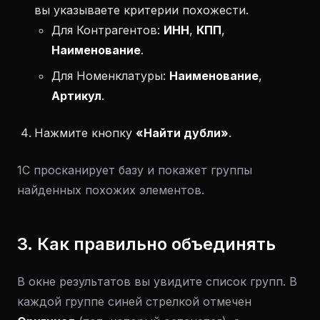
вы указываете критерии похожести.
Для Контрагентов:
ИНН
,
КПП
,
Наименование
.
Для Номенклатуры:
Наименование
,
Артикул
.
Нажмите кнопку
«Найти дубли»
.
1С просканирует базу и покажет группы
найденных похожих элементов.
3. Как правильно объединять
В окне результатов вы увидите список групп. В
каждой группе синей стрелкой отмечен