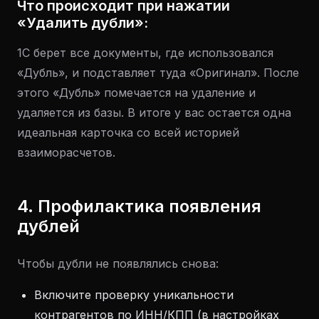
Что происходит при нажатии
«Удалить дубли»:
1С берет все документы, где использовался
«Дубль», и подставляет туда «Оригинал». После
этого «Дубль» помечается на удаление и
удаляется из базы. В итоге у вас остается одна
идеальная карточка со всей историей
взаиморасчетов.
4. Профилактика появления
дублей
Чтобы дубли не появлялись снова:
Включите проверку уникальности
контрагентов по ИНН/КПП (в настройках