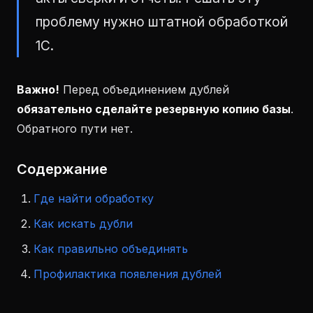
проблему нужно штатной обработкой
1С.
Важно!
Перед объединением дублей
обязательно сделайте резервную копию базы
.
Обратного пути нет.
Содержание
Где найти обработку
Как искать дубли
Как правильно объединять
Профилактика появления дублей